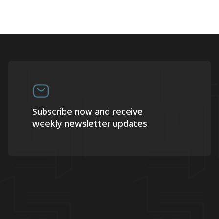
Subscribe now and receive
weekly newsletter updates