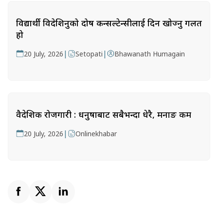
विद्यार्थी विदेशिनुको दोष कन्सल्टेन्सीलाई दिन खोज्नु गलत
हो
|
|
20 July, 2026
Setopati
Bhawanath Humagain
वैदेशिक रोजगारी : धनुषाबाट सबैभन्दा धेरै, मनाङ कम
|
20 July, 2026
Onlinekhabar