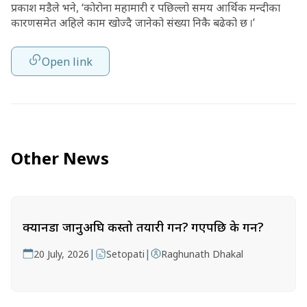
प्रकाश मडैले भने, ‘कोरोना महामारी र पछिल्लो समय आर्थिक मन्दीका
कारणसमेत अहिले काम खोज्दै जानेको संख्या निकै बढेको छ ।’
Open link
Other News
क्यानडा जानुअघि कस्तो तयारी गर्ने? गएपछि के गर्ने?
|
|
20 July, 2026
Setopati
Raghunath Dhakal