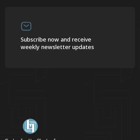
Subscribe now and receive
weekly newsletter updates