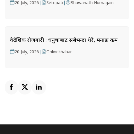
|
|
20 July, 2026
Setopati
Bhawanath Humagain
वैदेशिक रोजगारी : धनुषाबाट सबैभन्दा धेरै, मनाङ कम
|
20 July, 2026
Onlinekhabar