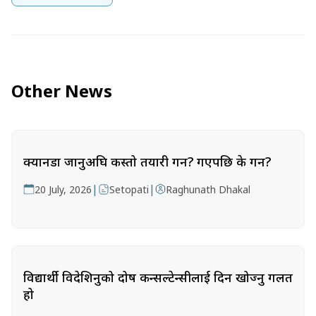
Other News
क्यानडा जानुअघि कस्तो तयारी गर्ने? गएपछि के गर्ने?
|
|
20 July, 2026
Setopati
Raghunath Dhakal
विद्यार्थी विदेशिनुको दोष कन्सल्टेन्सीलाई दिन खोज्नु गलत
हो