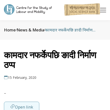
Home
News & Media
कामदार नफर्केपछि ङादी निर्माण ठप्प
/
/
कामदार नफर्केपछि ङादी निर्माण
ठप्प
15 February, 2020
–
Open link