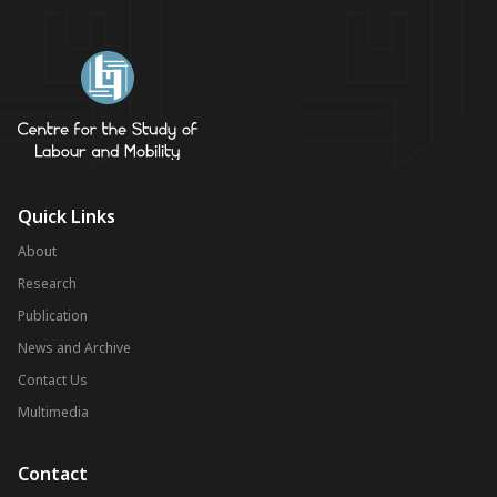
Quick Links
About
Research
Publication
News and Archive
Contact Us
Multimedia
Contact