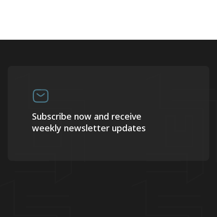
Subscribe now and receive
weekly newsletter updates