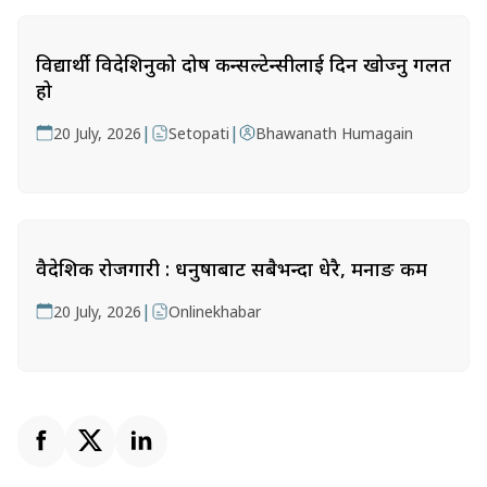
विद्यार्थी विदेशिनुको दोष कन्सल्टेन्सीलाई दिन खोज्नु गलत
हो
|
|
20 July, 2026
Setopati
Bhawanath Humagain
वैदेशिक रोजगारी : धनुषाबाट सबैभन्दा धेरै, मनाङ कम
|
20 July, 2026
Onlinekhabar