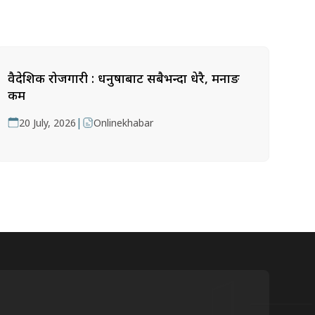
वैदेशिक रोजगारी : धनुषाबाट सबैभन्दा धेरै, मनाङ
कम
|
20 July, 2026
Onlinekhabar