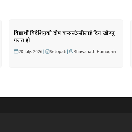
विद्यार्थी विदेशिनुको दोष कन्सल्टेन्सीलाई दिन खोज्नु
गलत हो
|
|
20 July, 2026
Setopati
Bhawanath Humagain