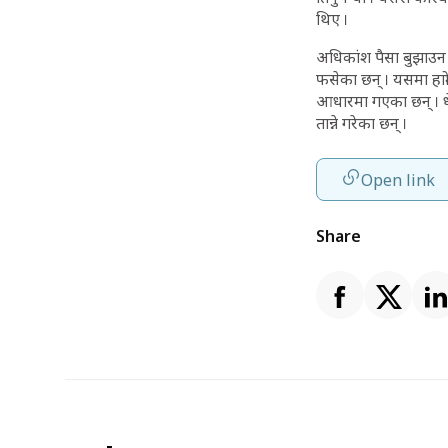
थिए ।
अधिकांश पैसा बुझाउन 
फसेका छन् । यसमा हा
आधारमा गएका छन् । धेर
तान्ने गरेका छन् ।
Open link
Share