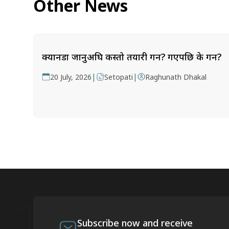
Other News
क्यानडा जानुअघि कस्तो तयारी गर्ने? गएपछि के गर्ने?
|
|
20 July, 2026
Setopati
Raghunath Dhakal
Subscribe now and receive