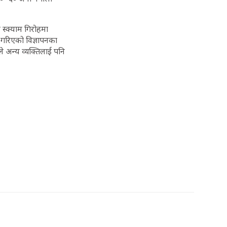
 स्क्याम गिरोहमा
गरिएको विज्ञापनका
े अन्य व्यक्तिलाई पनि