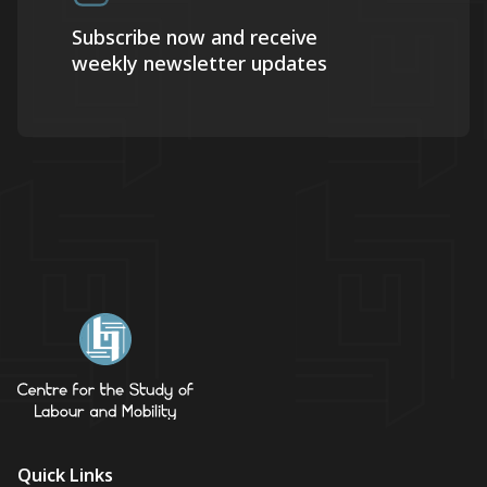
Subscribe now and receive
weekly newsletter updates
Quick Links