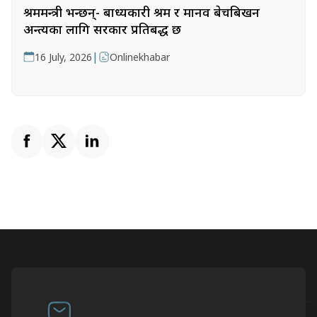
श्रममन्त्री भन्छन्- बाध्यकारी श्रम र मानव बेचबिखन
अन्त्यका लागि सरकार प्रतिबद्ध छ
|
16 July, 2026
Onlinekhabar