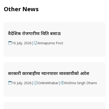
Other News
वैदेशिक रोजगारीमा थिति बसाऊ
|
16 July, 2026
Annapurna Post
सरकारी कारबाहीमा म्यानपावर व्यवसायीको आक्रोश
|
|
16 July, 2026
Onlinekhabar
Krishna Singh Dhami