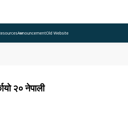
Resources
Announcement
Old Website
ायो २० नेपाली