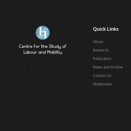
Quick Links
About
Research
Publication
News and Archive
Contact Us
Multimedia