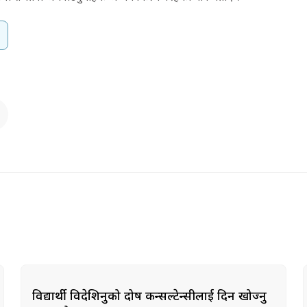
विद्यार्थी विदेशिनुको दोष कन्सल्टेन्सीलाई दिन खोज्नु