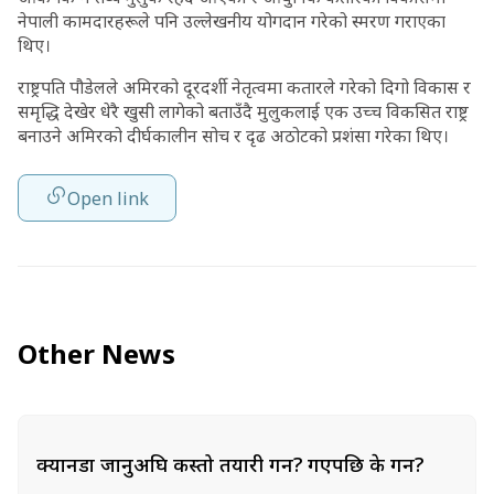
नेपाली कामदारहरूले पनि उल्लेखनीय योगदान गरेको स्मरण गराएका
थिए।
राष्ट्रपति पौडेलले अमिरको दूरदर्शी नेतृत्वमा कतारले गरेको दिगो विकास र
समृद्धि देखेर धेरै खुसी लागेको बताउँदै मुलुकलाई एक उच्च विकसित राष्ट्र
बनाउने अमिरको दीर्घकालीन सोच र दृढ अठोटको प्रशंसा गरेका थिए।
Open link
Other News
क्यानडा जानुअघि कस्तो तयारी गर्ने? गएपछि के गर्ने?