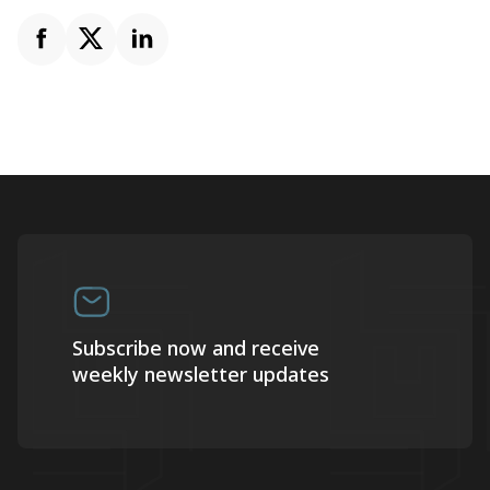
Subscribe now and receive
weekly newsletter updates