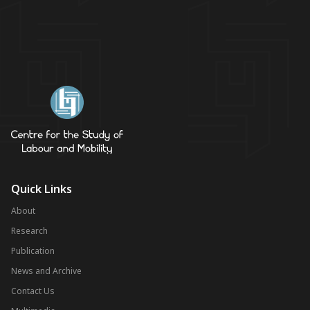
Quick Links
About
Research
Publication
News and Archive
Contact Us