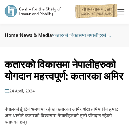
Home
News & Media
कतारको विकासमा नेपालीहरुको योगदान महत्त्वपूर्ण: कतारका अमिर
/
/
कतारको विकासमा नेपालीहरुको
योगदान महत्त्वपूर्ण: कतारका अमिर
24 April, 2024
नेपालको दुई दिने भ्रमणमा रहेका कतारका अमिर शेख तमिम विन हमाद
अल थानीले कतारको विकासमा नेपालीहरुको ठूलो योगदान रहेको
बताएका छन्।