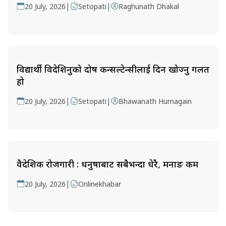
|
|
20 July, 2026
Setopati
Raghunath Dhakal
विद्यार्थी विदेशिनुको दोष कन्सल्टेन्सीलाई दिन खोज्नु गलत
हो
|
|
20 July, 2026
Setopati
Bhawanath Humagain
वैदेशिक रोजगारी : धनुषाबाट सबैभन्दा धेरै, मनाङ कम
|
20 July, 2026
Onlinekhabar