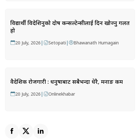
विद्यार्थी विदेशिनुको दोष कन्सल्टेन्सीलाई दिन खोज्नु गलत
हो
|
|
20 July, 2026
Setopati
Bhawanath Humagain
वैदेशिक रोजगारी : धनुषाबाट सबैभन्दा धेरै, मनाङ कम
|
20 July, 2026
Onlinekhabar