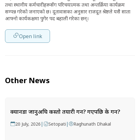
तथा स्थानीय कर्मचारीहरूसँग परिचयात्मक तथा अन्तर्क्रिया कार्यक्रम
सम्पन्न गरेको जनाएको छ। दूतावासका अनुसार राजदूत श्रेष्ठले यसै साता
आफ्नो कार्यकक्षमा पुगेर पद बहाली गरेका छन्।
Open link
Other News
क्यानडा जानुअघि कस्तो तयारी गर्ने? गएपछि के गर्ने?
|
|
20 July, 2026
Setopati
Raghunath Dhakal