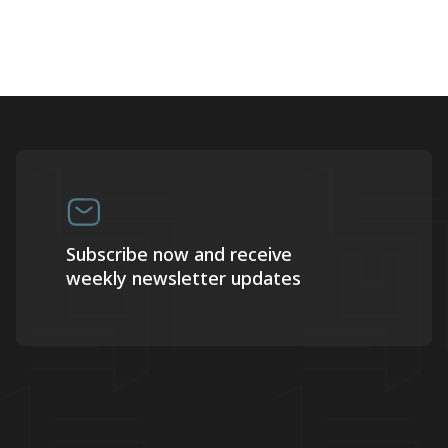
Subscribe now and receive
weekly newsletter updates