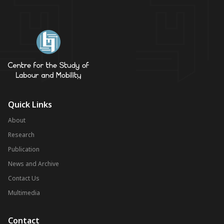
Quick Links
About
Research
Publication
News and Archive
Contact Us
Multimedia
Contact