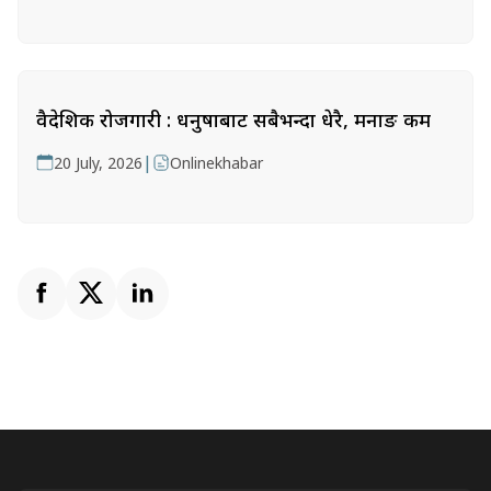
वैदेशिक रोजगारी : धनुषाबाट सबैभन्दा धेरै, मनाङ कम
|
20 July, 2026
Onlinekhabar