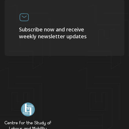
Subscribe now and receive
weekly newsletter updates