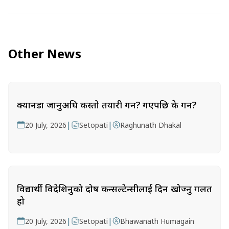
Other News
क्यानडा जानुअघि कस्तो तयारी गर्ने? गएपछि के गर्ने?
|
|
20 July, 2026
Setopati
Raghunath Dhakal
विद्यार्थी विदेशिनुको दोष कन्सल्टेन्सीलाई दिन खोज्नु गलत
हो
|
|
20 July, 2026
Setopati
Bhawanath Humagain