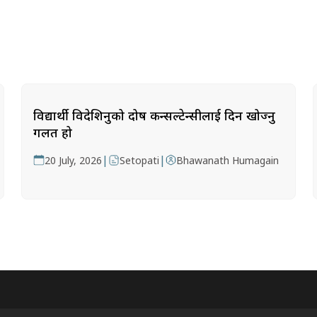
विद्यार्थी विदेशिनुको दोष कन्सल्टेन्सीलाई दिन खोज्नु
गलत हो
|
|
20 July, 2026
Setopati
Bhawanath Humagain