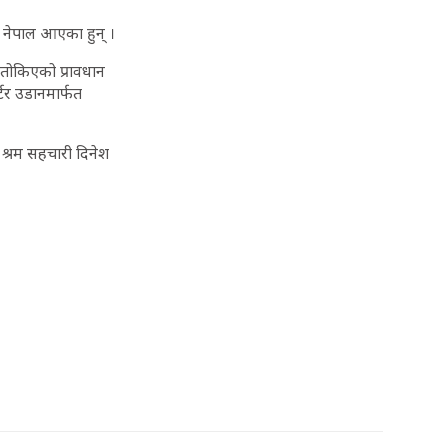
नेपाल आएका हुन् ।
तोकिएको प्रावधान
टर उडानमार्फत
श्रम सहचारी दिनेश