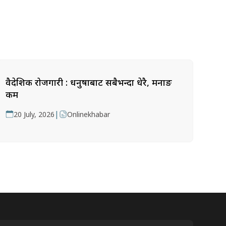
वैदेशिक रोजगारी : धनुषाबाट सबैभन्दा धेरै, मनाङ
कम
|
20 July, 2026
Onlinekhabar