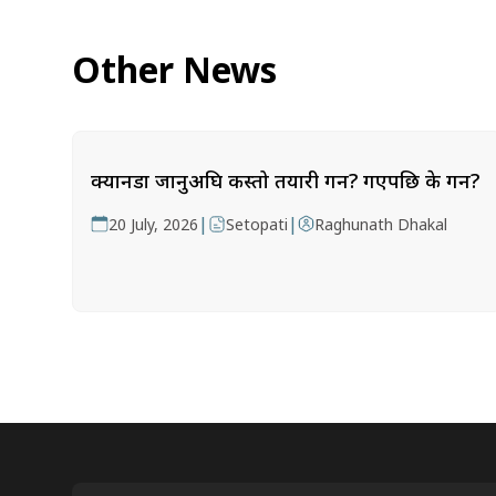
Other News
क्यानडा जानुअघि कस्तो तयारी गर्ने? गएपछि के गर्ने?
|
|
20 July, 2026
Setopati
Raghunath Dhakal