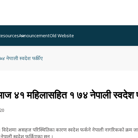
Resources
Announcement
Old Website
नेपाली स्वदेश फर्किए
 ४१ महिलासहित १ ७४ नेपाली स्वदेश फ
20
 । विदेशमा असहज परिस्थितिका कारण स्वदेश फर्कने नेपाली नागरिकको क्रम 
ाली स्वदेश फर्किएका छन् ।