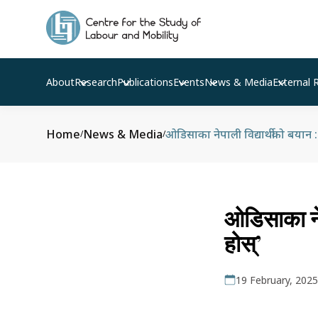
About
Research
Publications
Events
News & Media
External 
Home
News & Media
ओडिसाका नेपाली विद्यार्थीको बयान :
/
/
ओडिसाका नेप
होस्’
19 February, 2025