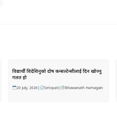
विद्यार्थी विदेशिनुको दोष कन्सल्टेन्सीलाई दिन खोज्नु
गलत हो
|
|
20 July, 2026
Setopati
Bhawanath Humagain