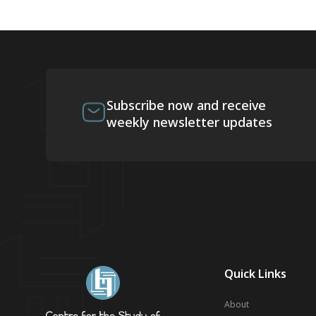
Subscribe now and receive
weekly newsletter updates
Quick Links
About