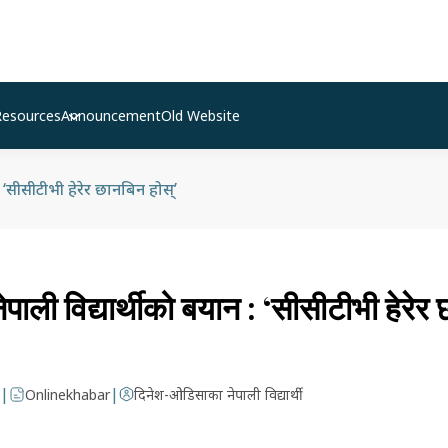
Resources
Announcement
Old Website
 ‘सीसीटीभी हेरेर छानबिन होस्’
ाली विद्यार्थीको बयान : ‘सीसीटीभी हेरेर
|
|
Onlinekhabar
दिनेश-ओडिसाका नेपाली विद्यार्थी