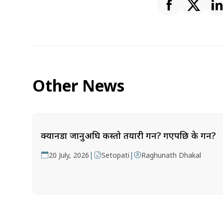
Other News
क्यानडा जानुअघि कस्तो तयारी गर्ने? गएपछि के गर्ने?
|
|
20 July, 2026
Setopati
Raghunath Dhakal