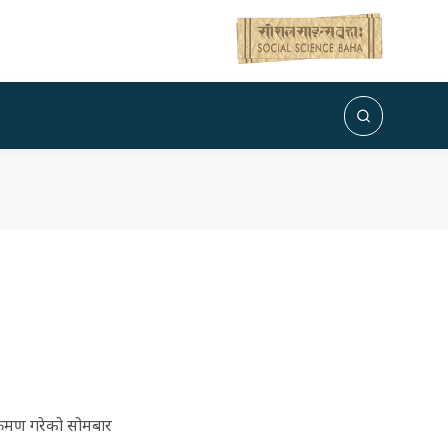
्रमण गरेको सोमबार