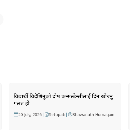
विद्यार्थी विदेशिनुको दोष कन्सल्टेन्सीलाई दिन खोज्नु
गलत हो
|
|
20 July, 2026
Setopati
Bhawanath Humagain