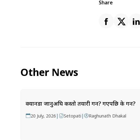
Share
Other News
क्यानडा जानुअघि कस्तो तयारी गर्ने? गएपछि के गर्ने?
|
|
20 July, 2026
Setopati
Raghunath Dhakal