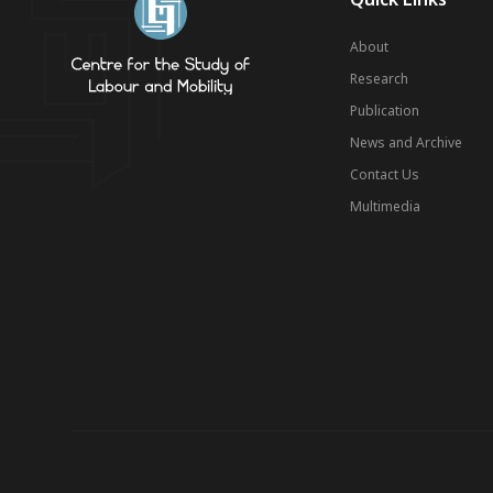
About
Research
Publication
News and Archive
Contact Us
Multimedia