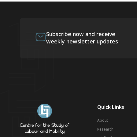
Subscribe now and receive
weekly newsletter updates
Quick Links
About
Research