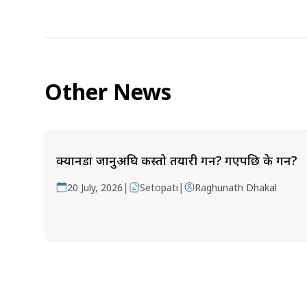
Other News
क्यानडा जानुअघि कस्तो तयारी गर्ने? गएपछि के गर्ने?
|
|
20 July, 2026
Setopati
Raghunath Dhakal