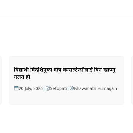
विद्यार्थी विदेशिनुको दोष कन्सल्टेन्सीलाई दिन खोज्नु
गलत हो
|
|
20 July, 2026
Setopati
Bhawanath Humagain