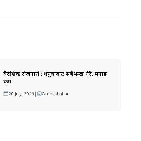
वैदेशिक रोजगारी : धनुषाबाट सबैभन्दा धेरै, मनाङ
कम
|
20 July, 2026
Onlinekhabar