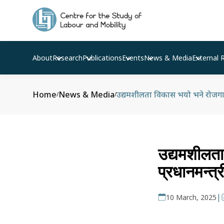
About
Research
Publications
Events
News & Media
External 
Home
News & Media
उद्यमशीलता विकास भयो भने रोजगारीक
/
/
उद्यमशीलता
प्रधानमन्त्र
|
10 March, 2025