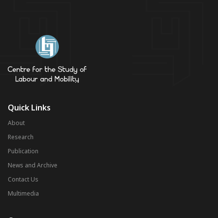
Quick Links
About
Research
Publication
News and Archive
Contact Us
Multimedia