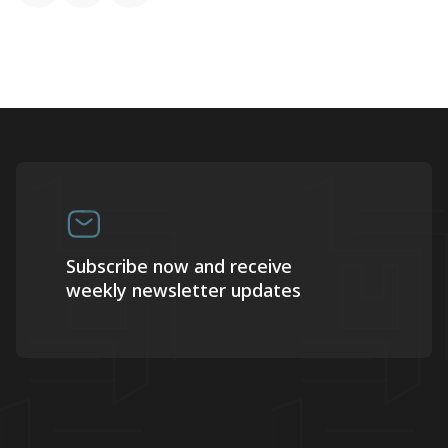
Subscribe now and receive
weekly newsletter updates