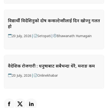
विद्यार्थी विदेशिनुको दोष कन्सल्टेन्सीलाई दिन खोज्नु गलत
हो
|
|
20 July, 2026
Setopati
Bhawanath Humagain
वैदेशिक रोजगारी : धनुषाबाट सबैभन्दा धेरै, मनाङ कम
|
20 July, 2026
Onlinekhabar