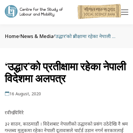
Home
News & Media
‘उद्धार’को प्रतीक्षामा रहेका नेपाली विदेशमा अलपत्र
/
/
‘उद्धार’को प्रतीक्षामा रहेका नेपाली
विदेशमा अलपत्र
16 August, 2020
रवीन्द्र घिमिरे
३२ साउन, काठमाडौं । विदेशबाट नेपालीको उद्धारको प्रसंग उठेदेखि नै श्रम
गन्तब्य मुलुकमा रहेका नेपाली दूतावासले चार्टर्ड उडान नगर्न सरकारलाई