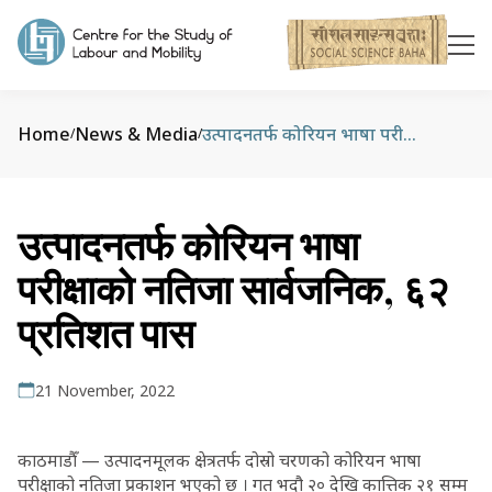
Home
News & Media
उत्पादनतर्फ कोरियन भाषा परीक्षाको नतिजा सार्वजनिक, ६२ प्रतिशत पास
/
/
उत्पादनतर्फ कोरियन भाषा
परीक्षाको नतिजा सार्वजनिक, ६२
प्रतिशत पास
21 November, 2022
काठमाडौँ — उत्पादनमूलक क्षेत्रतर्फ दोस्रो चरणको कोरियन भाषा
परीक्षाको नतिजा प्रकाशन भएको छ । गत भदौ २० देखि कात्तिक २१ सम्म