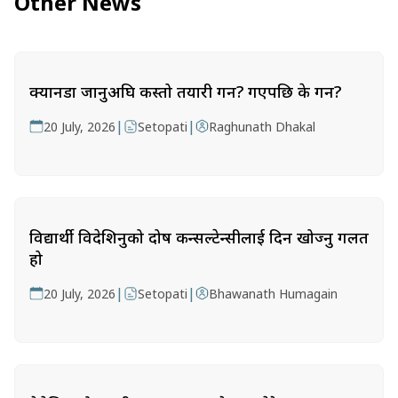
Other News
क्यानडा जानुअघि कस्तो तयारी गर्ने? गएपछि के गर्ने?
|
|
20 July, 2026
Setopati
Raghunath Dhakal
विद्यार्थी विदेशिनुको दोष कन्सल्टेन्सीलाई दिन खोज्नु गलत
हो
|
|
20 July, 2026
Setopati
Bhawanath Humagain