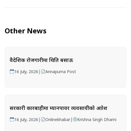
Other News
वैदेशिक रोजगारीमा थिति बसाऊ
|
16 July, 2026
Annapurna Post
सरकारी कारबाहीमा म्यानपावर व्यवसायीको आक्रोश
|
|
16 July, 2026
Onlinekhabar
Krishna Singh Dhami