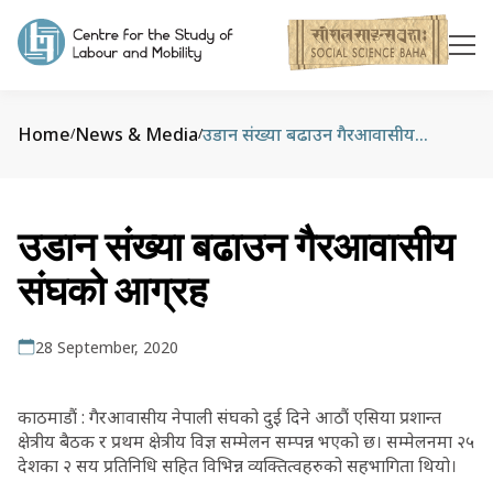
Home
News & Media
उडान संख्या बढाउन गैरआवासीय संघको आग्रह
/
/
उडान संख्या बढाउन गैरआवासीय
संघको आग्रह
28 September, 2020
काठमाडौं : गैरआवासीय नेपाली संघको दुई दिने आठौं एसिया प्रशान्त
क्षेत्रीय बैठक र प्रथम क्षेत्रीय विज्ञ सम्मेलन सम्पन्न भएको छ। सम्मेलनमा २५
देशका २ सय प्रतिनिधि सहित विभिन्न व्यक्तित्वहरुको सहभागिता थियो।