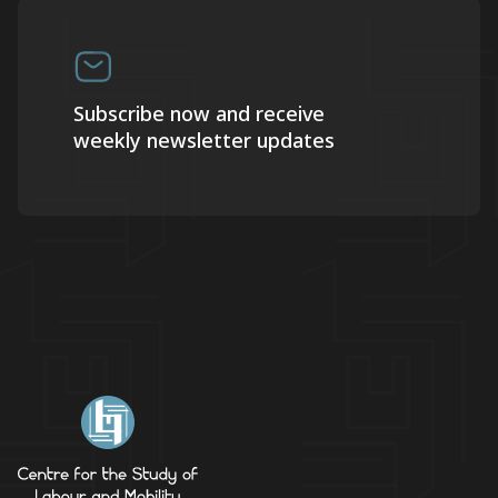
Subscribe now and receive
weekly newsletter updates