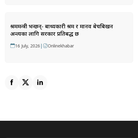
श्रममन्त्री भन्छन्- बाध्यकारी श्रम र मानव बेचबिखन
अन्त्यका लागि सरकार प्रतिबद्ध छ
|
16 July, 2026
Onlinekhabar