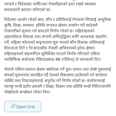
गराउने र विदेशबाट फर्किएका नेपालीहरुको डाटा राख्ने व्यवस्था
प्रभावकारी बनाउन भनिएको छ।
विदेशमा आर्जन गरेको ज्ञान, सीप र प्रविधिलाई नेपालमा भित्र्याई आधुनिक
कृषि, शिक्षा, स्वास्थ्य, प्रविधि लगायत क्षेत्रमा उपयोग गरी स्वदेशमै
रोजगारीको सृजना गर्न सघाउने निर्णय गरेको छ। महिलाहरुको
उद्यमशीलता विकास तथा लगानी अभिवृद्धिका लागि आवश्यक सहयोग
गर्ने, महिला फोरमको सकृयतामा सुरु भएको सीप विकास तालिमलाई
निरन्तरता दिने र गैरआवासीय नेपाली अभियानको हरेक क्षेत्रमा
महिलाहरुको सहभागिता सुनिश्चित गराउने निर्णय गरिएको एसिया
प्यासिफिक संयोजक रोविन्दप्रसाद श्रेष्ठ (गोविन्द) ले जानकारी दिए।
भेलाले एसिया प्रशान्त क्षेत्रमा बसोवास गर्ने युवा जमात तथा दोस्रो पुस्तालाई
संघको मुलधारमा समाहित गर्दै देशको विकासमा हातेमालो गर्न सरोकार
व्यक्ति तथा निकायहरुलाई अनुरोध गर्ने निर्णय गरेको छ। सम्मेलनलाई
परराष्ट्र मन्त्री प्रदीप ज्ञवाली र शिक्षा, विज्ञान तथा प्रविधि मन्त्री गिरिराजमणि
पोखरेलले सम्बोधन गरेका थिए।
Open link