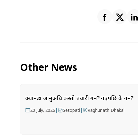
Other News
क्यानडा जानुअघि कस्तो तयारी गर्ने? गएपछि के गर्ने?
|
|
20 July, 2026
Setopati
Raghunath Dhakal