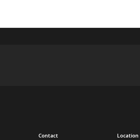
Contact
Location