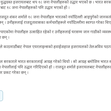
। युद्धग्रस्त इजरायलबाट थप १८ जना नेपालीहरुको उद्धार भएको छ । भारत स
ानबाट १८ जना नेपालीहरुको पनि उद्धार भएको हो ।
राजदूत शंकर शर्माले १८ जना नेपालीहरु भारतको नयाँदिल्ली आइपुगेको जानक
न् । उनीहरुलाई राजदूतावासका कर्मचारीहरूले नयाँदिल्लीमा स्वागत गरेका थिए
न पाएकोमा नेपालीहरु उत्साहित रहेको र उनीहरुलाई घरसम्म जान गाडीको व्यवस
ा छन् ।
े काठमाडौंबाट नेपाल एयरलाइन्सको हवाईजहाज इजरायलको तेलअविव पठाए
पाल सरकारले भारत सरकारलाई आग्रह गरेको थियो । सो आग्रह बमोजिम भारत
 नेपालीलाई पनि उद्धार गरिदिएको हो । राजदूत शर्माले इजरायलबाट नेपालीहरुल
 प्रकट गरेका छन् ।