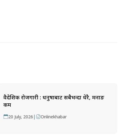
वैदेशिक रोजगारी : धनुषाबाट सबैभन्दा धेरै, मनाङ
कम
|
20 July, 2026
Onlinekhabar