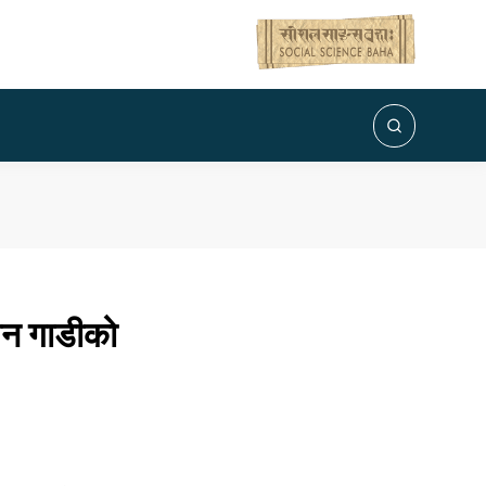
ग्न गाडीको