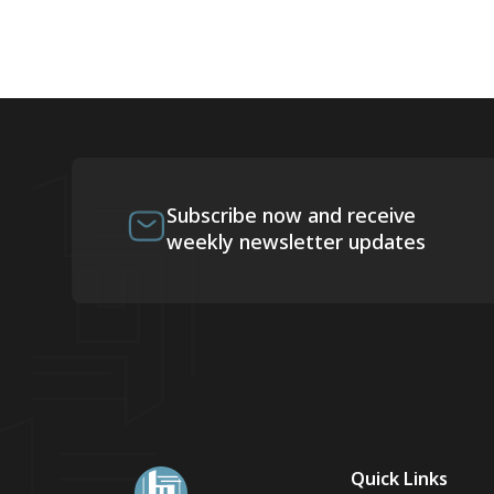
Subscribe now and receive
weekly newsletter updates
Quick Links