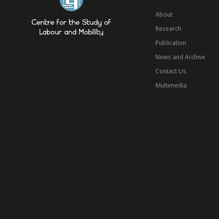
About
Research
Publication
News and Archive
Contact Us
Multimedia