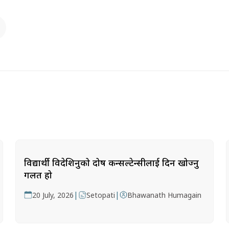
विद्यार्थी विदेशिनुको दोष कन्सल्टेन्सीलाई दिन खोज्नु
गलत हो
|
|
20 July, 2026
Setopati
Bhawanath Humagain