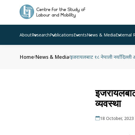
About
Research
Publications
Events
News & Media
External 
Home
News & Media
इजरायलबाट १८ नेपाली नयाँदिल्ली आइ
/
/
इजरायलबाट १
व्यवस्था
18 October, 2023