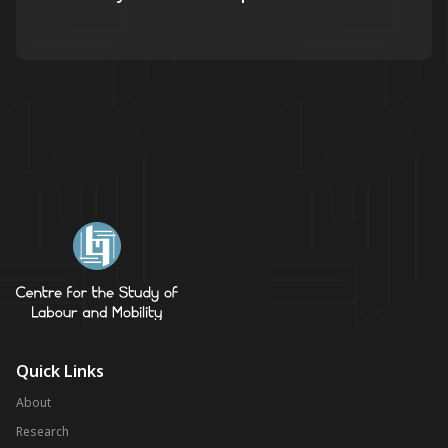
Quick Links
About
Research