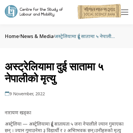
Home
News & Media
अस्ट्रेलियामा दुई सातामा ५ नेपालीको मृत्यु
/
/
अस्ट्रेलियामा दुई सातामा ५
नेपालीको मृत्यु
9 November, 2022
नारायण खड्का
अस्ट्रेलिया — अस्ट्रेलियामा दुई सातायता ५ जना नेपालीले ज्यान गुमाएका
छन् । ज्यान गुमाउनेमा ३ विद्यार्थी र २ अभिाभवक छन्।उनीहरुको मृत्यु