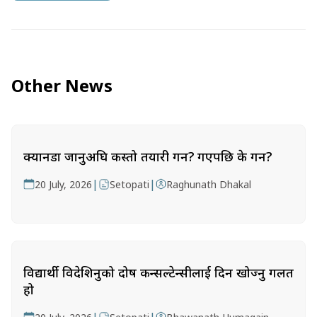
Other News
क्यानडा जानुअघि कस्तो तयारी गर्ने? गएपछि के गर्ने?
|
|
20 July, 2026
Setopati
Raghunath Dhakal
विद्यार्थी विदेशिनुको दोष कन्सल्टेन्सीलाई दिन खोज्नु गलत
हो