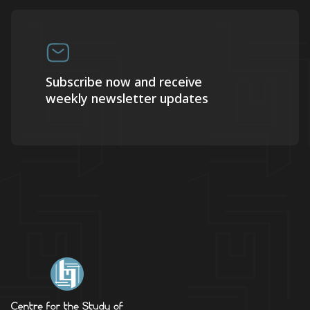
Subscribe now and receive
weekly newsletter updates