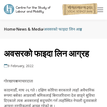
Home
News & Media
अवसरको फाइदा लिन आग्रह
/
/
अवसरको फाइदा लिन आग्रह
9 February, 2022
गोरखापत्र समाचारदाता
काठमाडौँ, माघ २६ गते । दक्षिण कोरिया सरकारले त्यहाँ अवैधानिक
रूपमा बसेका आप्रवासी श्रमिकलाई बिनाजरिवाना देश छाड्ने सुविधा
दिएकाले त्यस अवसरलाई सदुपयोग गर्न त्यहाँस्थित नेपाली दूतावासले
आफ्ना नागरिकलाई आग्रह गरेको छ ।