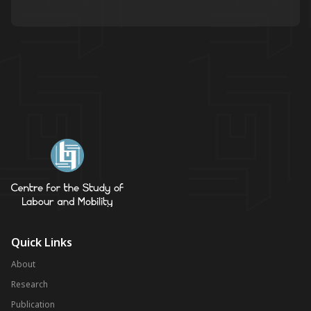
Quick Links
About
Research
Publication