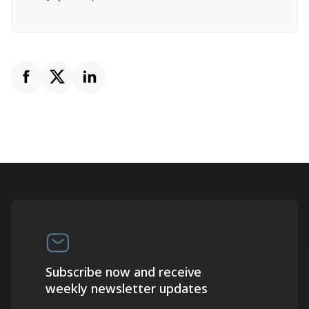
Subscribe now and receive
weekly newsletter updates