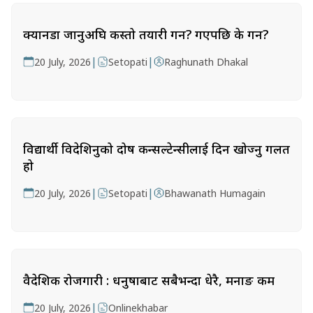
क्यानडा जानुअघि कस्तो तयारी गर्ने? गएपछि के गर्ने?
|
|
20 July, 2026
Setopati
Raghunath Dhakal
विद्यार्थी विदेशिनुको दोष कन्सल्टेन्सीलाई दिन खोज्नु गलत
हो
|
|
20 July, 2026
Setopati
Bhawanath Humagain
वैदेशिक रोजगारी : धनुषाबाट सबैभन्दा धेरै, मनाङ कम
|
20 July, 2026
Onlinekhabar