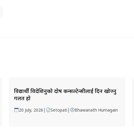
विद्यार्थी विदेशिनुको दोष कन्सल्टेन्सीलाई दिन खोज्नु
गलत हो
|
|
20 July, 2026
Setopati
Bhawanath Humagain