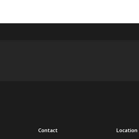
Contact
Location