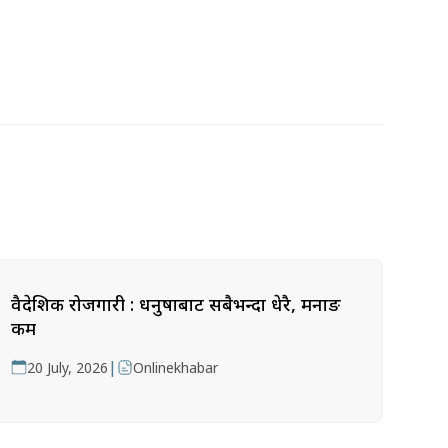
वैदेशिक रोजगारी : धनुषाबाट सबैभन्दा धेरै, मनाङ
कम
|
20 July, 2026
Onlinekhabar