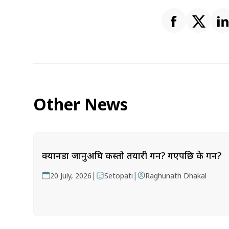
Other News
क्यानडा जानुअघि कस्तो तयारी गर्ने? गएपछि के गर्ने?
|
|
20 July, 2026
Setopati
Raghunath Dhakal