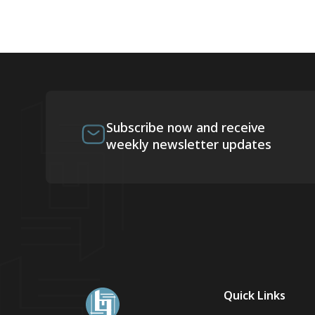
Subscribe now and receive
weekly newsletter updates
Quick Links