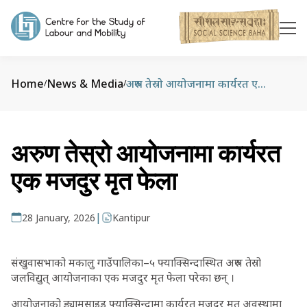
Home
News & Media
अरुण तेस्रो आयोजनामा कार्यरत एक मजदुर मृत फेला
/
/
अरुण तेस्रो आयोजनामा कार्यरत
एक मजदुर मृत फेला
|
28 January, 2026
Kantipur
संखुवासभाको मकालु गाउँपालिका–५ फ्याक्सिन्दास्थित अरुण तेस्रो
जलविद्युत् आयोजनाका एक मजदुर मृत फेला परेका छन् ।
आयोजनाको ड्यामसाइड फ्याक्सिन्दामा कार्यरत मजदुर मृत अवस्थामा