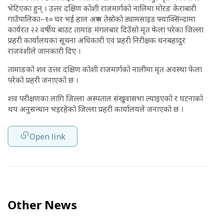
भेटिएका हुन् । उत्तर दक्षिण कोशी राजमार्गको नालिमा मोरङ केराबारी
गाउँपालिका–१० घर भई हाल अरुण तेस्रोको ड्यामसाइड फ्याक्सिन्दामा
कार्यरत २२ वर्षीय बाउट तामाङ मंगलबार दिउँसो मृत फेला परेका जिल्ला
प्रहरी कार्यालयका सूचना अधिकारी एवं प्रहरी निरीक्षक धनबहादुर
राजवंशीले जानकारी दिए ।
तामाङको शव उत्तर दक्षिण कोशी राजमार्गको नालीमा मृत अवस्था फेला
परेको प्रहरी जनाएको छ ।
शव परीक्षणका लागि जिल्ला अस्पताल संखुवासभा ल्याइएको र घटनाको
थप अनुसन्धान भइरहेको जिल्ला प्रहरी कार्यालयले जनाएको छ ।
Open link
Other News