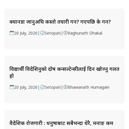
क्यानडा जानुअघि कस्तो तयारी गर्ने? गएपछि के गर्ने?
|
|
20 July, 2026
Setopati
Raghunath Dhakal
विद्यार्थी विदेशिनुको दोष कन्सल्टेन्सीलाई दिन खोज्नु गलत
हो
|
|
20 July, 2026
Setopati
Bhawanath Humagain
वैदेशिक रोजगारी : धनुषाबाट सबैभन्दा धेरै, मनाङ कम