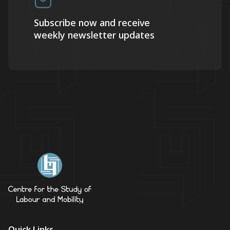
Subscribe now and receive
weekly newsletter updates
Quick Links