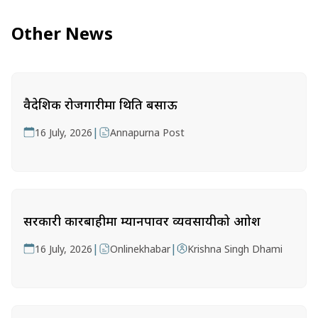
Other News
वैदेशिक रोजगारीमा थिति बसाऊ
|
16 July, 2026
Annapurna Post
सरकारी कारबाहीमा म्यानपावर व्यवसायीको आक्रोश
|
|
16 July, 2026
Onlinekhabar
Krishna Singh Dhami