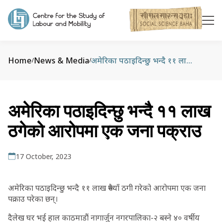
Home
News & Media
अमेरिका पठाइदिन्छु भन्दै ११ लाख ठगेको आरोपमा एक जना पक्राउ
/
/
अमेरिका पठाइदिन्छु भन्दै ११ लाख
ठगेको आरोपमा एक जना पक्राउ
17 October, 2023
अमेरिका पठाइदिन्छु भन्दै ११ लाख रूपैयाँ ठगी गरेको आरोपमा एक जना
पक्राउ परेका छन्।
दैलेख घर भई हाल काठमाडौं नागार्जुन नगरपालिका-२ बस्ने ४० वर्षीय