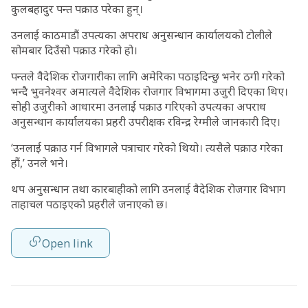
कुलबहादुर पन्त पक्राउ परेका हुन्।
उनलाई काठमाडौं उपत्यका अपराध अनुसन्धान कार्यालयको टोलीले
सोमबार दिउँसो पक्राउ गरेको हो।
पन्तले वैदेशिक रोजगारीका लागि अमेरिका पठाइदिन्छु भनेर ठगी गरेको
भन्दै भुवनेश्वर अमात्यले वैदेशिक रोजगार विभागमा उजुरी दिएका थिए।
सोही उजुरीको आधारमा उनलाई पक्राउ गरिएको उपत्यका अपराध
अनुसन्धान कार्यालयका प्रहरी उपरीक्षक रविन्द्र रेग्मीले जानकारी दिए।
‘उनलाई पक्राउ गर्न विभागले पत्राचार गरेको थियो। त्यसैले पक्राउ गरेका
हौं,’ उनले भने।
थप अनुसन्धान तथा कारबाहीको लागि उनलाई वैदेशिक रोजगार विभाग
ताहाचल पठाइएको प्रहरीले जनाएको छ।
Open link