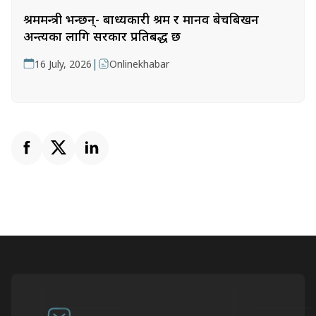
श्रममन्त्री भन्छन्- बाध्यकारी श्रम र मानव बेचबिखन
अन्त्यका लागि सरकार प्रतिबद्ध छ
|
16 July, 2026
Onlinekhabar