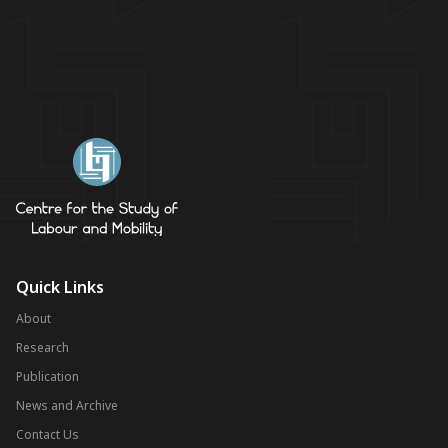
Quick Links
About
Research
Publication
News and Archive
Contact Us