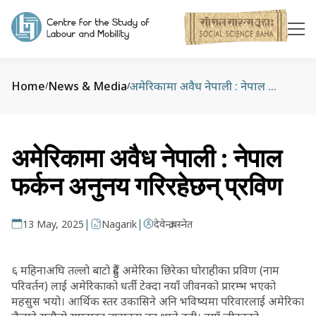
Home
News & Media
अमेरिकामा अवैध नेपाली : नेपाल फर्कन अनुनय गरिरहेछन् प्रविण
/
/
अमेरिकामा अवैध नेपाली : नेपाल
फर्कन अनुनय गरिरहेछन् प्रविण
|
|
13 May, 2025
Nagarik
देवेन्द्र बस्नेत
६ महिनाअघि तल्लो बाटो हुँदै अमेरिका छिरेका घोराहीका प्रविण (नाम
परिवर्तन) लाई अमेरिकाको धर्ती टेक्दा नयाँ जीवनको प्रारम्भ भएको
महसुस भयो। आर्थिक स्तर उकासिने अनि भविष्यमा परिवारलाई अमेरिका