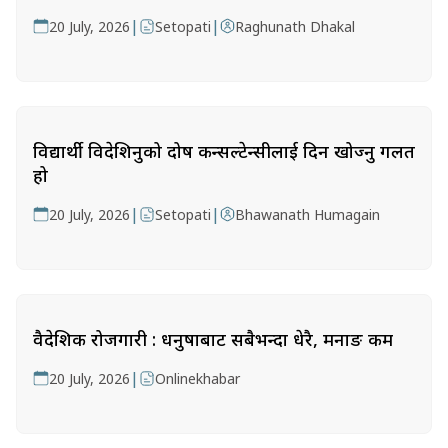
|
|
20 July, 2026
Setopati
Raghunath Dhakal
विद्यार्थी विदेशिनुको दोष कन्सल्टेन्सीलाई दिन खोज्नु गलत
हो
|
|
20 July, 2026
Setopati
Bhawanath Humagain
वैदेशिक रोजगारी : धनुषाबाट सबैभन्दा धेरै, मनाङ कम
|
20 July, 2026
Onlinekhabar