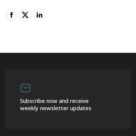
Subscribe now and receive
weekly newsletter updates