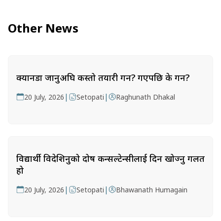
Other News
क्यानडा जानुअघि कस्तो तयारी गर्ने? गएपछि के गर्ने?
|
|
20 July, 2026
Setopati
Raghunath Dhakal
विद्यार्थी विदेशिनुको दोष कन्सल्टेन्सीलाई दिन खोज्नु गलत
हो
|
|
20 July, 2026
Setopati
Bhawanath Humagain