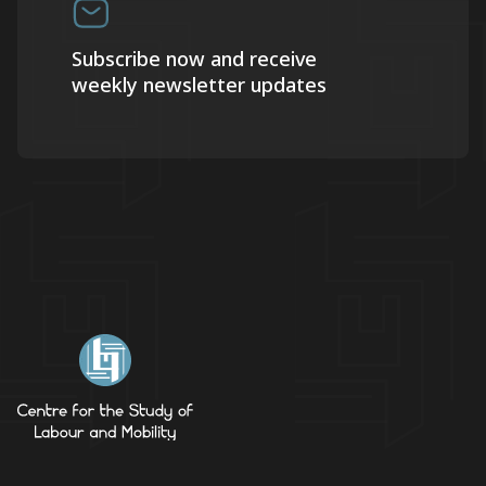
Subscribe now and receive
weekly newsletter updates