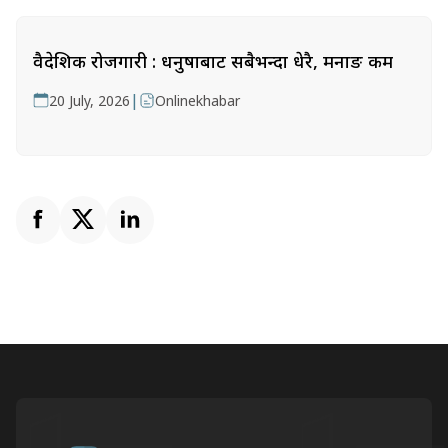
वैदेशिक रोजगारी : धनुषाबाट सबैभन्दा धेरै, मनाङ कम
|
20 July, 2026
Onlinekhabar