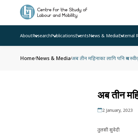
About
Research
Publications
Events
News & Media
External 
Home
News & Media
अब तीन महिनाका लागि पनि श्रम स्वी
/
/
अब तीन महि
2 January, 2023
तुलसी सुवेदी