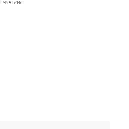
 भएमा त्यस्तो