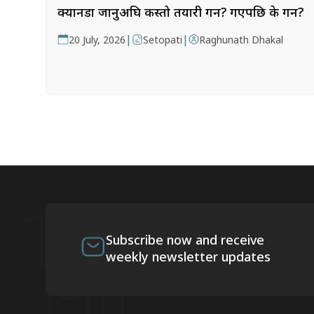
क्यानडा जानुअघि कस्तो तयारी गर्ने? गएपछि के गर्ने?
|
|
20 July, 2026
Setopati
Raghunath Dhakal
Subscribe now and receive
weekly newsletter updates