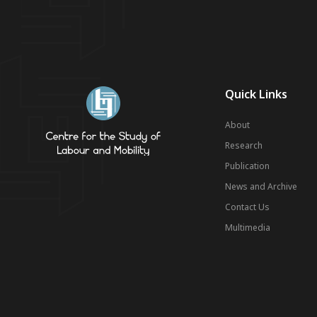
Quick Links
About
Research
Publication
News and Archive
Contact Us
Multimedia