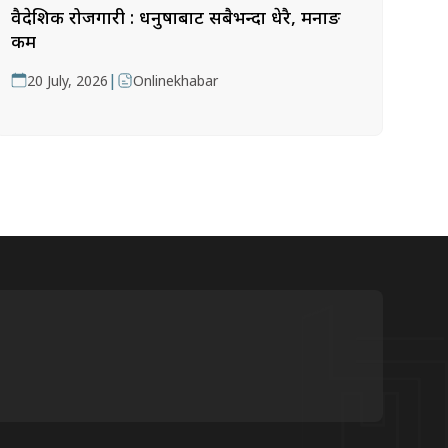
वैदेशिक रोजगारी : धनुषाबाट सबैभन्दा धेरै, मनाङ
कम
|
20 July, 2026
Onlinekhabar