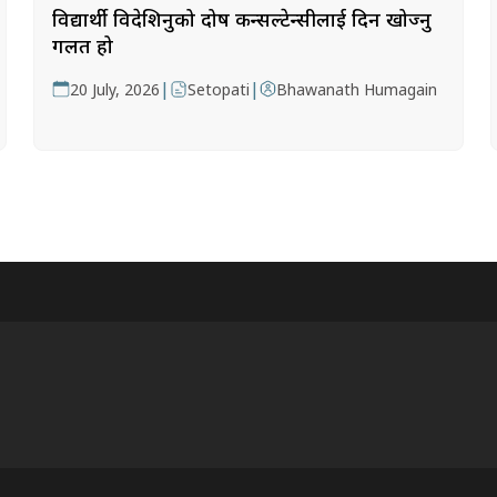
विद्यार्थी विदेशिनुको दोष कन्सल्टेन्सीलाई दिन खोज्नु
गलत हो
|
|
20 July, 2026
Setopati
Bhawanath Humagain