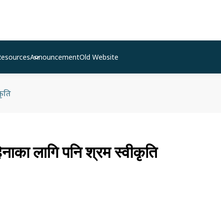
Resources
Announcement
Old Website
कृति
नाका लागि पनि श्रम स्वीकृति