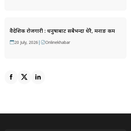
वैदेशिक रोजगारी : धनुषाबाट सबैभन्दा धेरै, मनाङ कम
|
20 July, 2026
Onlinekhabar