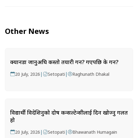
Other News
क्यानडा जानुअघि कस्तो तयारी गर्ने? गएपछि के गर्ने?
|
|
20 July, 2026
Setopati
Raghunath Dhakal
विद्यार्थी विदेशिनुको दोष कन्सल्टेन्सीलाई दिन खोज्नु गलत
हो
|
|
20 July, 2026
Setopati
Bhawanath Humagain