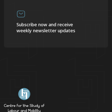
Subscribe now and receive
weekly newsletter updates