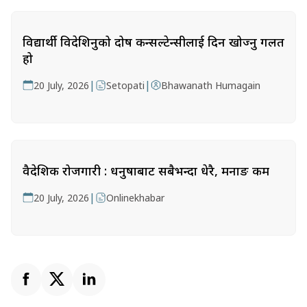
विद्यार्थी विदेशिनुको दोष कन्सल्टेन्सीलाई दिन खोज्नु गलत
हो
|
|
20 July, 2026
Setopati
Bhawanath Humagain
वैदेशिक रोजगारी : धनुषाबाट सबैभन्दा धेरै, मनाङ कम
|
20 July, 2026
Onlinekhabar