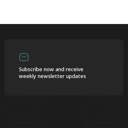
Subscribe now and receive
weekly newsletter updates