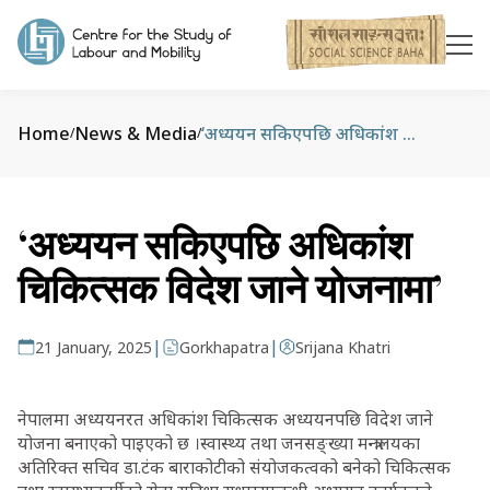
Home
News & Media
‘अध्ययन सकिएपछि अधिकांश चिकित्सक विदेश जाने योजनामा’
/
/
‘अध्ययन सकिएपछि अधिकांश
चिकित्सक विदेश जाने योजनामा’
|
|
21 January, 2025
Gorkhapatra
Srijana Khatri
नेपालमा अध्ययनरत अधिकांश चिकित्सक अध्ययनपछि विदेश जाने
योजना बनाएको पाइएको छ ।स्वास्थ्य तथा जनसङ्ख्या मन्त्रालयका
अतिरिक्त सचिव डा.टंक बाराकोटीको संयोजकत्वको बनेको चिकित्सक