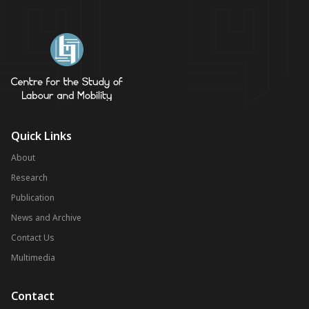
Quick Links
About
Research
Publication
News and Archive
Contact Us
Multimedia
Contact