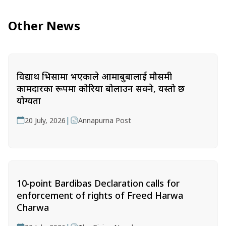
Other News
विद्यार्थी भिसामा भएकाले आमाबुबालाई मौसमी
कामदारका रूपमा कोरिया बोलाउन सक्ने, यस्तो छ
योग्यता
|
20 July, 2026
Annapurna Post
10-point Bardibas Declaration calls for
enforcement of rights of Freed Harwa
Charwa