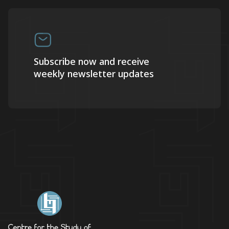
Subscribe now and receive
weekly newsletter updates