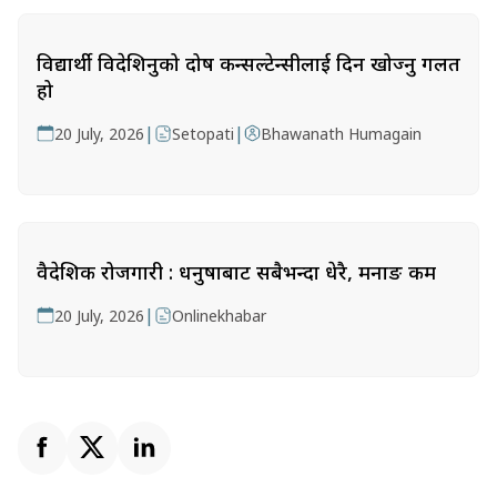
विद्यार्थी विदेशिनुको दोष कन्सल्टेन्सीलाई दिन खोज्नु गलत
हो
|
|
20 July, 2026
Setopati
Bhawanath Humagain
वैदेशिक रोजगारी : धनुषाबाट सबैभन्दा धेरै, मनाङ कम
|
20 July, 2026
Onlinekhabar