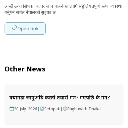
त्यस्तै उच्च सिपको बजार जान चाहनेका लागि सहुलियतपूर्ण ऋण व्यवस्था
गर्नुपर्ने समेत नेपालको सुझाव छ ।
Open link
Other News
क्यानडा जानुअघि कस्तो तयारी गर्ने? गएपछि के गर्ने?
|
|
20 July, 2026
Setopati
Raghunath Dhakal