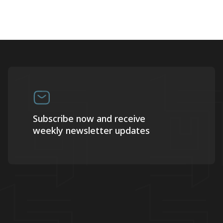
Subscribe now and receive
weekly newsletter updates