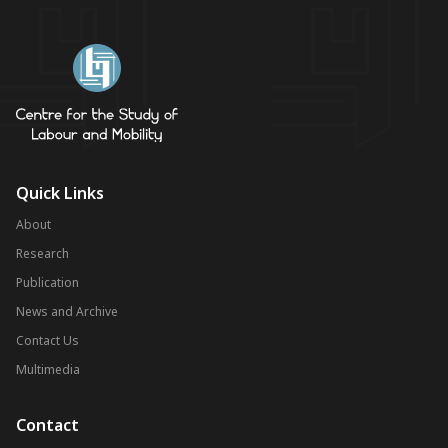
Quick Links
About
Research
Publication
News and Archive
Contact Us
Multimedia
Contact