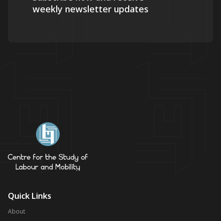
weekly newsletter updates
Quick Links
About