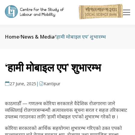
Home
News & Media
‘हामी मोबाइल एप’ शुभारम्भ
/
/
‘हामी मोबाइल एप’ शुभारम्भ
|
27 June, 2025
Kantipur
काठमाडौँ — गणतन्त्र कोरिया सरकारले वैदेशिक रोजगारमा जाने
व्यक्तिलाई रोजगारसम्बन्धी अत्यावश्यक सूचना सरल र सहज तरिकाबाट
उपलब्ध गराउनका लागि ‘हामी मोबाइल एप’को शुभारम्भ गरेको छ ।
कोरिया सरकारको आर्थिक सहयोगमा शुभारम्भ गरिएको उक्त एपको
सञ्चालनमा भने नेपाल सरकार श्रम, रोजगार तथा सामाजिक सुरक्षा