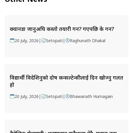
क्यानडा जानुअघि कस्तो तयारी गर्ने? गएपछि के गर्ने?
|
|
20 July, 2026
Setopati
Raghunath Dhakal
विद्यार्थी विदेशिनुको दोष कन्सल्टेन्सीलाई दिन खोज्नु गलत
हो
|
|
20 July, 2026
Setopati
Bhawanath Humagain