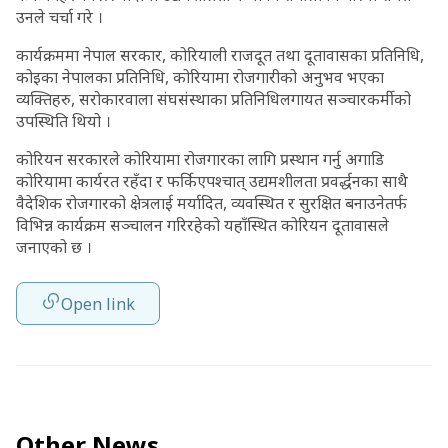
उनले चर्चा गरे ।
कार्यक्रममा नेपाल सरकार, कोरियाली राजदूत तथा दूतावासका प्रतिनिधि,
कोइका नेपालका प्रतिनिधि, कोरियामा रोजगारीको अनुभव भएका
व्यक्तिहरु, सरोकारवाला संघसंस्थाका प्रतिनिधिलगायत सञ्चारकर्मीको
उपस्थिति थियो ।
कोरियन सरकारले कोरियामा रोजगारका लागि प्रस्थान गर्नु अगाडि
कोरियामा कार्यरत रहँदा र फर्किएपश्चात् उद्यमशीलता प्रवर्द्धनका साथै
वैदेशिक रोजगारको क्षेत्रलाई मर्यादित, व्यवस्थित र सुरक्षित बनाउनेतर्फ
विभिन्न कार्यक्रम सञ्चालन गरिरहेको यहाँस्थित कोरियन दूतावासले
जनाएको छ ।
Open link
Other News