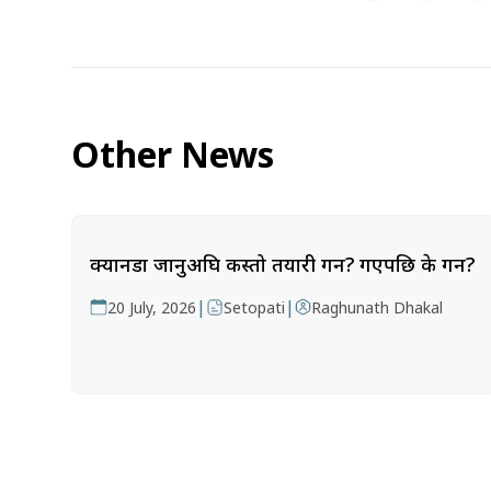
Other News
क्यानडा जानुअघि कस्तो तयारी गर्ने? गएपछि के गर्ने?
|
|
20 July, 2026
Setopati
Raghunath Dhakal