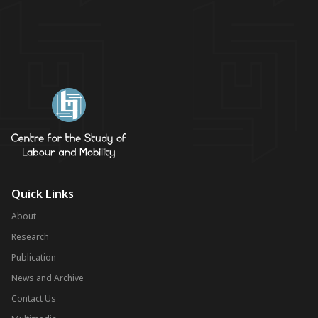
Quick Links
About
Research
Publication
News and Archive
Contact Us