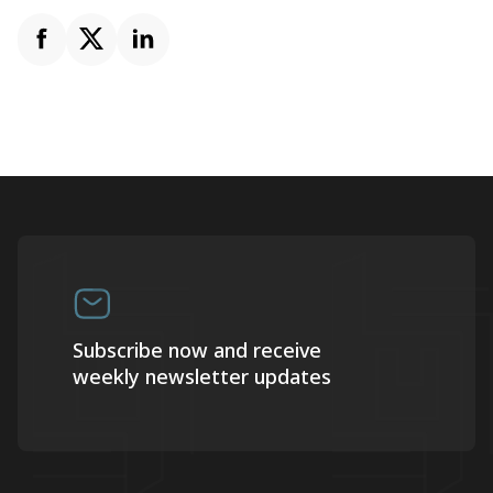
Subscribe now and receive
weekly newsletter updates