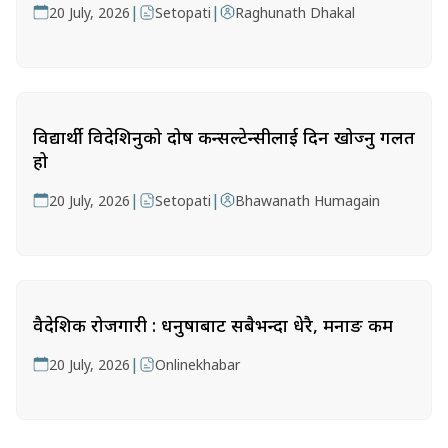
|
|
20 July, 2026
Setopati
Raghunath Dhakal
विद्यार्थी विदेशिनुको दोष कन्सल्टेन्सीलाई दिन खोज्नु गलत
हो
|
|
20 July, 2026
Setopati
Bhawanath Humagain
वैदेशिक रोजगारी : धनुषाबाट सबैभन्दा धेरै, मनाङ कम
|
20 July, 2026
Onlinekhabar