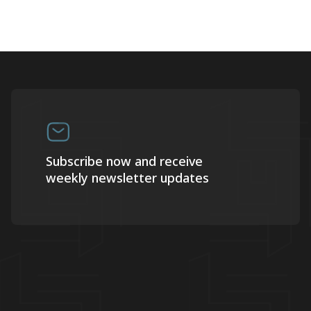
Subscribe now and receive
weekly newsletter updates