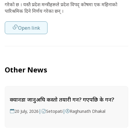
गरेको छ । यस्तै प्रदेश मन्त्रीहरूले प्रदेश विपद् कोषमा एक महिनाको
पारिश्रमिक दिने निर्णय गरेका छन् ।
Open link
Other News
क्यानडा जानुअघि कस्तो तयारी गर्ने? गएपछि के गर्ने?
|
|
20 July, 2026
Setopati
Raghunath Dhakal