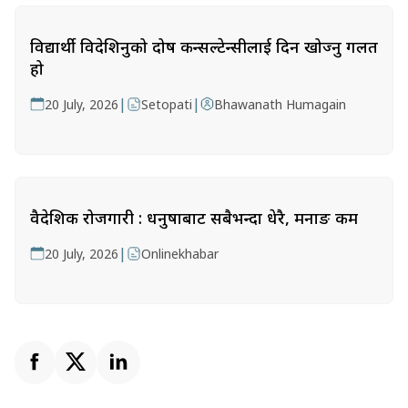
विद्यार्थी विदेशिनुको दोष कन्सल्टेन्सीलाई दिन खोज्नु गलत
हो
|
|
20 July, 2026
Setopati
Bhawanath Humagain
वैदेशिक रोजगारी : धनुषाबाट सबैभन्दा धेरै, मनाङ कम
|
20 July, 2026
Onlinekhabar