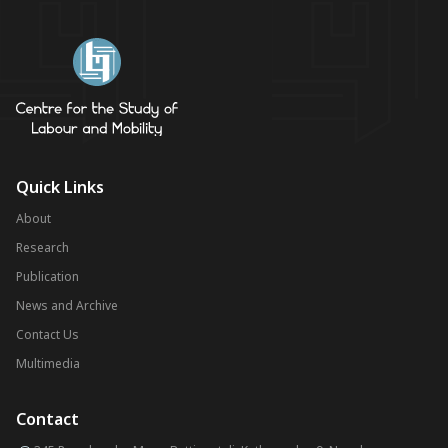
Quick Links
About
Research
Publication
News and Archive
Contact Us
Multimedia
Contact