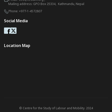
Mailing address: GPO Box 25334, Kathmandu, Nepal
Phone:
+977-1-4572807
Social Media
Location Map
© Centre for the Study of Labour and Mobility. 2024