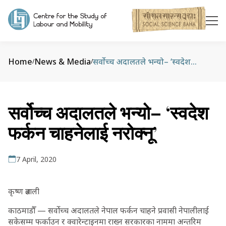
Home
News & Media
सर्वोच्च अदालतले भन्यो– ‘स्वदेश फर्कन चाहनेलाई नरोक्नू’
/
/
सर्वोच्च अदालतले भन्यो– ‘स्वदेश
फर्कन चाहनेलाई नरोक्नू’
7 April, 2020
कृष्ण ज्ञवाली
काठमाडौँ — सर्वोच्च अदालतले नेपाल फर्कन चाहने प्रवासी नेपालीलाई
सकेसम्म फर्काउन र क्‍वारेन्टाइनमा राख्न सरकारका नाममा अन्तरिम