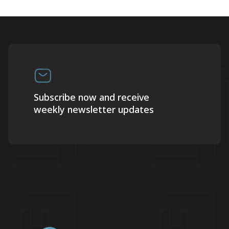
Subscribe now and receive
weekly newsletter updates