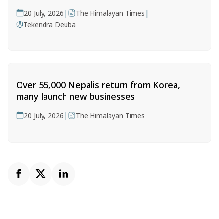
|
|
20 July, 2026
The Himalayan Times
Tekendra Deuba
Over 55,000 Nepalis return from Korea,
many launch new businesses
|
20 July, 2026
The Himalayan Times