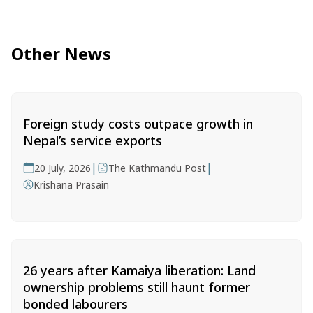
Other News
Foreign study costs outpace growth in
Nepal’s service exports
|
|
20 July, 2026
The Kathmandu Post
Krishana Prasain
26 years after Kamaiya liberation: Land
ownership problems still haunt former
bonded labourers