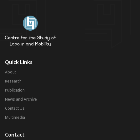
Quick Links
About
Research
Publication
News and Archive
Contact Us
Multimedia
Contact