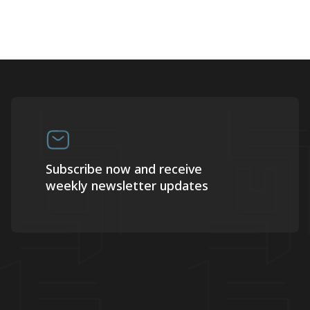
Subscribe now and receive
weekly newsletter updates