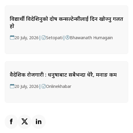
विद्यार्थी विदेशिनुको दोष कन्सल्टेन्सीलाई दिन खोज्नु गलत
हो
|
|
20 July, 2026
Setopati
Bhawanath Humagain
वैदेशिक रोजगारी : धनुषाबाट सबैभन्दा धेरै, मनाङ कम
|
20 July, 2026
Onlinekhabar