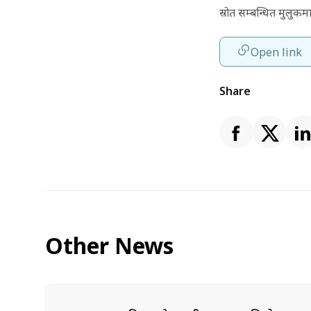
स्रोत सम्बन्धित मुलुकम
Open link
Share
Other News