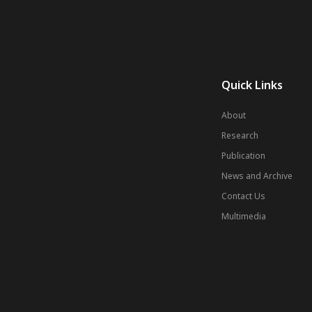
Quick Links
About
Research
Publication
News and Archive
Contact Us
Multimedia