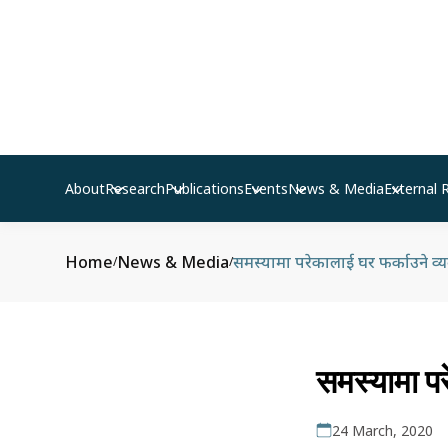
About
Research
Publications
Events
News & Media
External 
Home
News & Media
समस्यामा परेकालाई घर फर्काउने व्य
/
/
समस्यामा पर
24 March, 2020