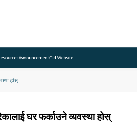
Resources
Announcement
Old Website
वस्था होस्
ेकालाई घर फर्काउने व्यवस्था होस्