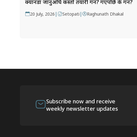
क्यानडा जानुअघि कस्तो तयारी गर्ने? गएपछि के गर्ने?
|
|
20 July, 2026
Setopati
Raghunath Dhakal
Subscribe now and receive
weekly newsletter updates