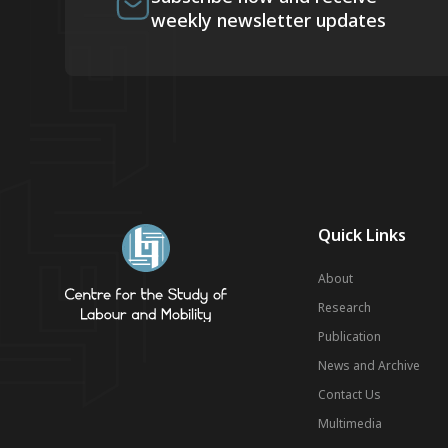
weekly newsletter updates
Quick Links
About
Research
Publication
News and Archive
Contact Us
Multimedia