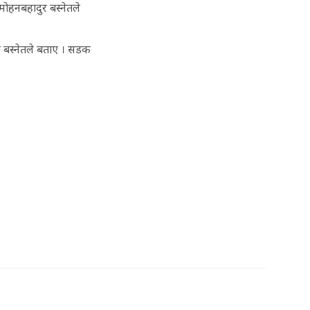
मोहनबहादुर बस्नेतले
को बस्नेतले बताए । सडक