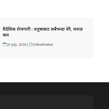
वैदेशिक रोजगारी : धनुषाबाट सबैभन्दा धेरै, मनाङ
कम
|
20 July, 2026
Onlinekhabar