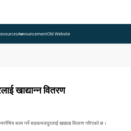
Resources
Announcement
Old Website
ई खाद्यान्न वितरण
ार्गभित्र काम गर्ने सडकमजदुरलाई खाद्यान्न वितरण गरिएको छ ।