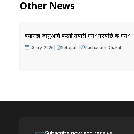
Other News
क्यानडा जानुअघि कस्तो तयारी गर्ने? गएपछि के गर्ने?
|
|
20 July, 2026
Setopati
Raghunath Dhakal
Subscribe now and receive