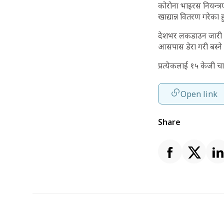
कोरोना भाइरस नियन्त्
खाद्यान्न वितरण गरेका हु
देशभर लकडाउन जारी रहे
आसपास डेरा गरी बस्ने 
प्रत्येकलाई १५ केजी 
Open link
Share