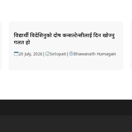
विद्यार्थी विदेशिनुको दोष कन्सल्टेन्सीलाई दिन खोज्नु
गलत हो
|
|
20 July, 2026
Setopati
Bhawanath Humagain