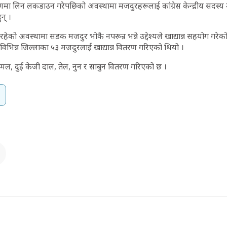
रणमा लिन लकडाउन गरेपछिको अवस्थामा मजदुरहरूलाई कांग्रेस केन्द्रीय सदस्य 
न् ।
को अवस्थामा सडक मजदुर भोकै नपरून्र भन्ने उद्देश्यले खाद्यान्न सहयोग गरे
विभिन्न जिल्लाका ५३ मजदुरलाई खाद्यान्न वितरण गरिएको थियो ।
चामल, दुई केजी दाल, तेल, नुन र साबुन वितरण गरिएको छ ।