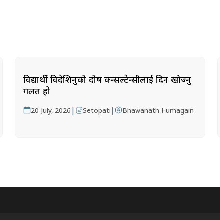
विद्यार्थी विदेशिनुको दोष कन्सल्टेन्सीलाई दिन खोज्नु
गलत हो
|
|
20 July, 2026
Setopati
Bhawanath Humagain