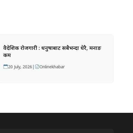
वैदेशिक रोजगारी : धनुषाबाट सबैभन्दा धेरै, मनाङ
कम
|
20 July, 2026
Onlinekhabar