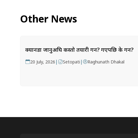
Other News
क्यानडा जानुअघि कस्तो तयारी गर्ने? गएपछि के गर्ने?
|
|
20 July, 2026
Setopati
Raghunath Dhakal