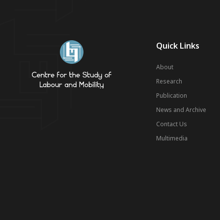
Quick Links
About
Research
Publication
News and Archive
Contact Us
Multimedia