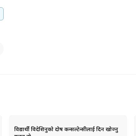
विद्यार्थी विदेशिनुको दोष कन्सल्टेन्सीलाई दिन खोज्नु