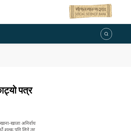
ट्यो पत्र
 खाना-खाजा अनिर्वाय
को शुल्क पनि लिने तर