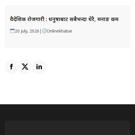
वैदेशिक रोजगारी : धनुषाबाट सबैभन्दा धेरै, मनाङ कम
|
20 July, 2026
Onlinekhabar