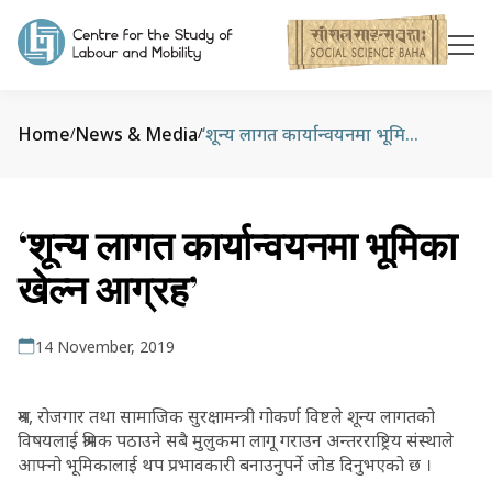
Home
News & Media
‘शून्य लागत कार्यान्वयनमा भूमिका खेल्न आग्रह’
/
/
‘शून्य लागत कार्यान्वयनमा भूमिका
खेल्न आग्रह’
14 November, 2019
श्रम, रोजगार तथा सामाजिक सुरक्षामन्त्री गोकर्ण विष्टले शून्य लागतको
विषयलाई श्रमिक पठाउने सबै मुलुकमा लागू गराउन अन्तरराष्ट्रिय संस्थाले
आफ्नो भूमिकालाई थप प्रभावकारी बनाउनुपर्ने जोड दिनुभएको छ ।