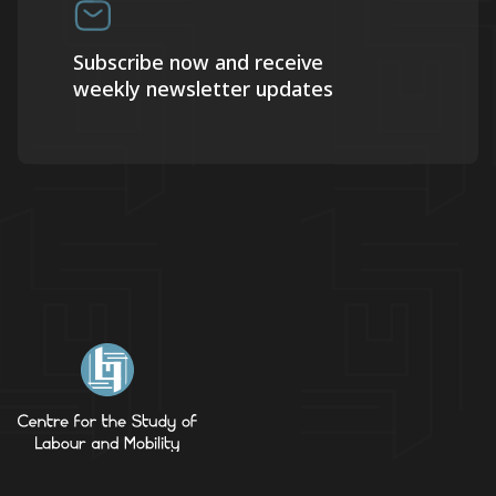
Subscribe now and receive
weekly newsletter updates