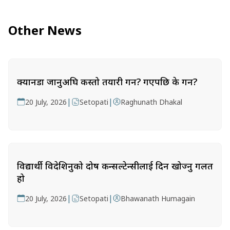
Other News
क्यानडा जानुअघि कस्तो तयारी गर्ने? गएपछि के गर्ने?
|
|
20 July, 2026
Setopati
Raghunath Dhakal
विद्यार्थी विदेशिनुको दोष कन्सल्टेन्सीलाई दिन खोज्नु गलत
हो
|
|
20 July, 2026
Setopati
Bhawanath Humagain