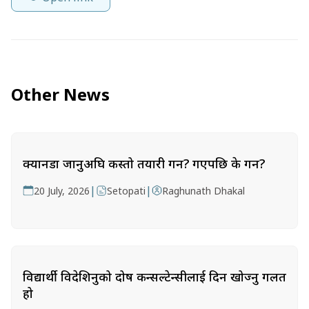
Other News
क्यानडा जानुअघि कस्तो तयारी गर्ने? गएपछि के गर्ने?
|
|
20 July, 2026
Setopati
Raghunath Dhakal
विद्यार्थी विदेशिनुको दोष कन्सल्टेन्सीलाई दिन खोज्नु गलत
हो