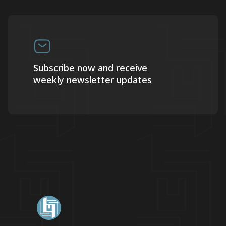
Subscribe now and receive
weekly newsletter updates