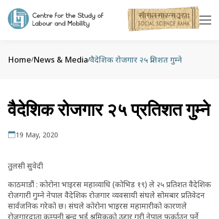
Home
News & Media
वैदेशिक रोजगार २५ प्रतिशत गुम्‍ने
/
/
वैदेशिक रोजगार २५ प्रतिशत गुम्‍ने
19 May, 2020
तुलसी सुवेदी
काठमाडौं : कोरोना भाइरस महाव्याधि (कोभिड १९) ले २५ प्रतिशत वैदेशिक
रोजगारी गुम्ने नेपाल वैदेशिक रोजगार व्यवसायी संघले सोमबार प्रतिवेदन
सार्वजनिक गरेको छ। संघले कोरोना भाइरस महामारीको कारणले
रोजगारदाता कम्पनी बन्द भई श्रमिकको उद्दार गरी नेपाल फर्काउनु पर्ने