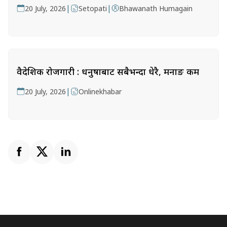
|
|
20 July, 2026
Setopati
Bhawanath Humagain
वैदेशिक रोजगारी : धनुषाबाट सबैभन्दा धेरै, मनाङ कम
|
20 July, 2026
Onlinekhabar