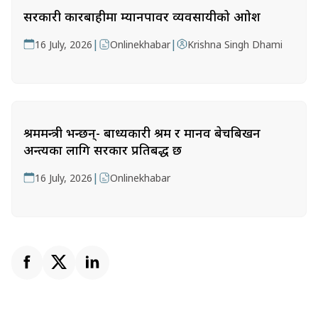
सरकारी कारबाहीमा म्यानपावर व्यवसायीको आक्रोश
|
|
16 July, 2026
Onlinekhabar
Krishna Singh Dhami
श्रममन्त्री भन्छन्- बाध्यकारी श्रम र मानव बेचबिखन
अन्त्यका लागि सरकार प्रतिबद्ध छ
|
16 July, 2026
Onlinekhabar