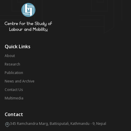
Quick Links
About
Research
Publication
News and Archive
Contact Us
Multimedia
Contact
345 Ramchandra Marg, Battisputali, Kathmandu - 9, Nepal