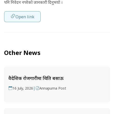
पनि निवेदन नपरेको जानकारी दिनुभयो ।
Open link
Other News
वैदेशिक रोजगारीमा थिति बसाऊ
|
16 July, 2026
Annapurna Post