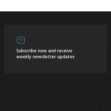
Subscribe now and receive
weekly newsletter updates