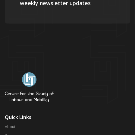
weekly newsletter updates
Quick Links
About