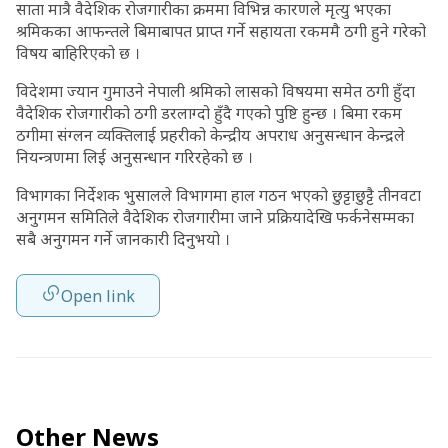
साता मात्रै वैदेशिक रोजगारीका क्रममा विभिन्न कारणले मृत्यु भएका
श्रमिकका आफन्तले बिमाबापत प्राप्त गर्ने सहायता रकममै ठगी हुने गरेको
विषय बाहिरिएको छ ।
विदेशमा ज्यान गुमाउने नेपाली श्रमिको लासको विषयमा समेत ठगी हुँदा
वैदेशिक रोजगारीको ठगी डरलाग्दो हुँदै गएको पुष्टि हुन्छ । बिमा रकम
ठगीमा संग्लन व्यक्तिलाई प्रहरीको केन्द्रीय अपराध अनुसन्धान केन्द्रले
नियन्त्रणमा लिई अनुसन्धान गरिरहेको छ ।
विभागका निर्देशक भुसालले विभागमा हाल गठन भएको छुट्टाछुट्टै तीनवटा
अनुगमन समितिले वैदेशिक रोजगारीमा जाने प्रक्रियादेखि फर्कनेसम्मका
सबै अनुगमन गर्ने जानकारी दिनुभयो ।
Open link
Other News