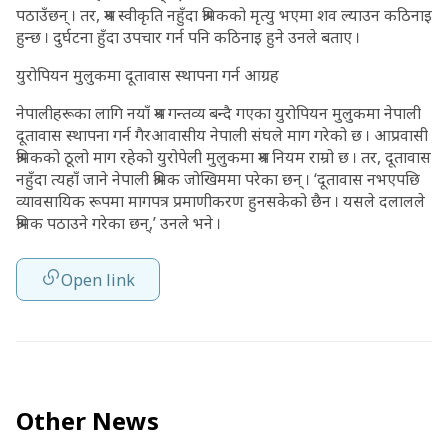
पठाउँछन् । तर, श्रम स्वीकृति नहुँदा श्रमिकको मृत्यु भएमा शव ल्याउन कठिनाइ
हुन्छ । दुर्घटना हुँदा उपचार गर्न पनि कठिनाइ हुने उनले बताए ।
युरोपियन मुलुकमा दूतावास स्थापना गर्न आग्रह
नेपालीहरूका लागि नयाँ श्रम गन्तव्य बन्दै गएका युरोपियन मुलुकमा नेपाली
दूतावास स्थापना गर्न गैरआवासीय नेपाली संघले माग गरेको छ । आप्रवासी
श्रमिकको ठूलो माग रहेको युरोपेली मुलुकमा श्रम नियम राम्रो छ । तर, दूतावास
नहुँदा त्यहाँ जाने नेपाली श्रमिक जोखिममा परेका छन् । ‘दूतावास नभएपछि
व्यावसायिक रूपमा मागपत्र प्रमाणीकरण हुनसकेको छैन । यसले दलालले
श्रमिक पठाउने गरेका छन्,’ उनले भने ।
Open link
Other News