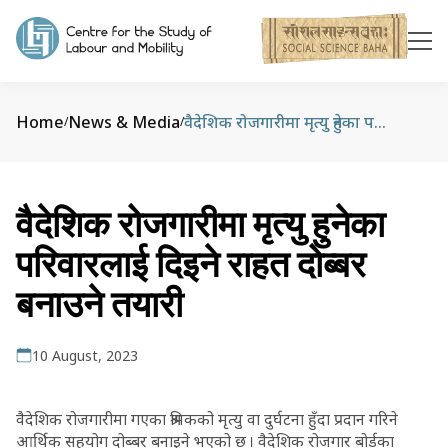
Home
News & Media
वैदेशिक रोजगारीमा मृत्यु हुनेका परिवारलाई दिइने राहत दोब्बर बनाउने तयारी
/
/
वैदेशिक रोजगारीमा मृत्यु हुनेका
परिवारलाई दिइने राहत दोब्बर
बनाउने तयारी
10 August, 2023
वैदेशिक रोजगारीमा गएका श्रमिकको मृत्यु वा दुर्घटना हुँदा प्रदान गरिने
आर्थिक सहयोग दोब्बर बनाइने भएको छ । वैदेशिक रोजगार बोर्डका