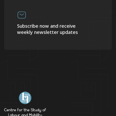
Subscribe now and receive
weekly newsletter updates