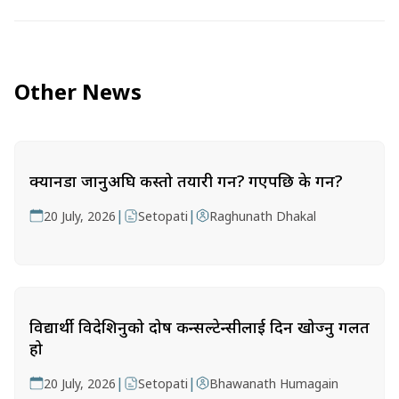
Other News
क्यानडा जानुअघि कस्तो तयारी गर्ने? गएपछि के गर्ने?
|
|
20 July, 2026
Setopati
Raghunath Dhakal
विद्यार्थी विदेशिनुको दोष कन्सल्टेन्सीलाई दिन खोज्नु गलत
हो
|
|
20 July, 2026
Setopati
Bhawanath Humagain