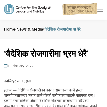
Home
News & Media
‘वैदेशिक रोजगारीमा भ्रम धेरै’
/
/
‘वैदेशिक रोजगारीमा भ्रम धेरै’
1 February, 2022
कान्तिपुर संवाददाता
इलाम — वैदेशिक रोजगारीका कारण समाजमा चल्ने हल्ला
वास्तविकताभन्दा फरक रहने गरेको सरोकारवालाहरूले बताएका छन् ।
इलाम नगरपालिका क्षेत्रमा वैदेशिक रोजगारीसम्बन्धीमा गरिएको
अध्ययनअनुसार रोजगारीमा गएका विवाहित महिलाका श्रीमान्ले अर्को