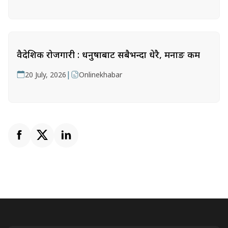
वैदेशिक रोजगारी : धनुषाबाट सबैभन्दा धेरै, मनाङ कम
|
20 July, 2026
Onlinekhabar