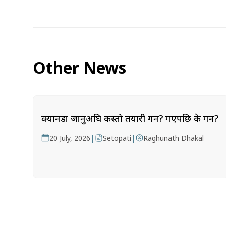
Other News
क्यानडा जानुअघि कस्तो तयारी गर्ने? गएपछि के गर्ने?
|
|
20 July, 2026
Setopati
Raghunath Dhakal