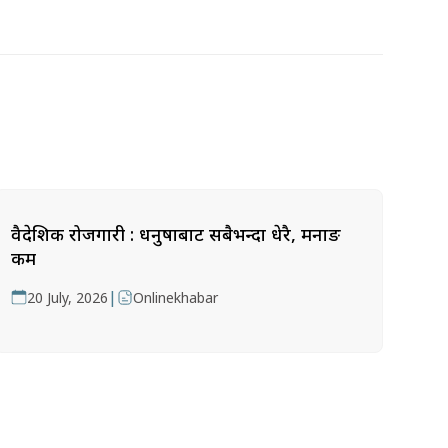
वैदेशिक रोजगारी : धनुषाबाट सबैभन्दा धेरै, मनाङ
कम
|
20 July, 2026
Onlinekhabar