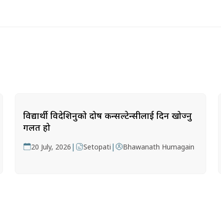
विद्यार्थी विदेशिनुको दोष कन्सल्टेन्सीलाई दिन खोज्नु
गलत हो
|
|
20 July, 2026
Setopati
Bhawanath Humagain