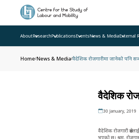
About
Research
Publications
Events
News & Media
External 
Home
News & Media
वैदेशिक रोजगारीमा जानेको पनि सञ
/
/
वैदेशिक रोज
30 January, 2019
वैदेशिक रोजगारी क्षेत
भएको छ। श्रम, रोजगार 