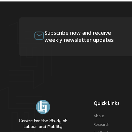
Subscribe now and receive
weekly newsletter updates
Quick Links
About
Research