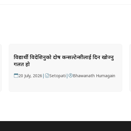
विद्यार्थी विदेशिनुको दोष कन्सल्टेन्सीलाई दिन खोज्नु
गलत हो
|
|
20 July, 2026
Setopati
Bhawanath Humagain