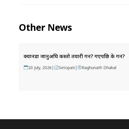
Other News
क्यानडा जानुअघि कस्तो तयारी गर्ने? गएपछि के गर्ने?
|
|
20 July, 2026
Setopati
Raghunath Dhakal