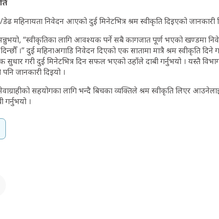
ृति
/डेढ महिनायता निवेदन आएको दुई मिनेटभित्र श्रम स्वीकृति दिइएको जानकारी 
 भन्नुभयो, “स्वीकृतिका लागि आवश्यक पर्ने सबै कागजात पूर्ण भएको खण्डमा न
ृति दिन्छौँ ।” दुई महिनाअगाडि निवेदन दिएको एक सातामा मात्रै श्रम स्वीकृति दिने
 सुधार गरी दुई मिनेटभित्र दिन सफल भएको उहाँले दाबी गर्नुभयो । यस्तै विभ
ो पनि जानकारी दिइयो ।
सेवाग्राहीको सहयोगका लागि भन्दै बिचका व्यक्तिले श्रम स्वीकृति लिएर आउनेलाई 
गर्नुभयो ।