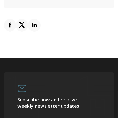
Subscribe now and receive
weekly newsletter updates