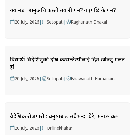
क्यानडा जानुअघि कस्तो तयारी गर्ने? गएपछि के गर्ने?
|
|
20 July, 2026
Setopati
Raghunath Dhakal
विद्यार्थी विदेशिनुको दोष कन्सल्टेन्सीलाई दिन खोज्नु गलत
हो
|
|
20 July, 2026
Setopati
Bhawanath Humagain
वैदेशिक रोजगारी : धनुषाबाट सबैभन्दा धेरै, मनाङ कम
|
20 July, 2026
Onlinekhabar