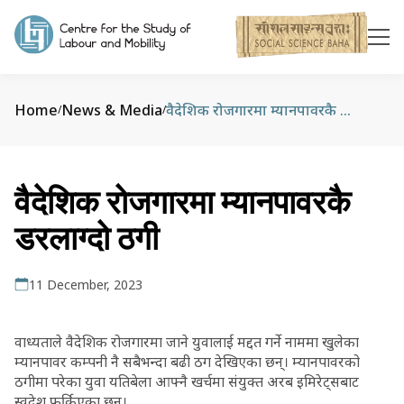
Home
News & Media
वैदेशिक रोजगारमा म्यानपावरकै डरलाग्दो ठगी
/
/
वैदेशिक रोजगारमा म्यानपावरकै
डरलाग्दो ठगी
11 December, 2023
वाध्यताले वैदेशिक रोजगारमा जाने युवालाई मद्दत गर्ने नाममा खुलेका
म्यानपावर कम्पनी नै सबैभन्दा बढी ठग देखिएका छन्। म्यानपावरको
ठगीमा परेका युवा यतिबेला आफ्नै खर्चमा संयुक्त अरब इमिरेट्सबाट
स्वदेश फर्किएका छन्।