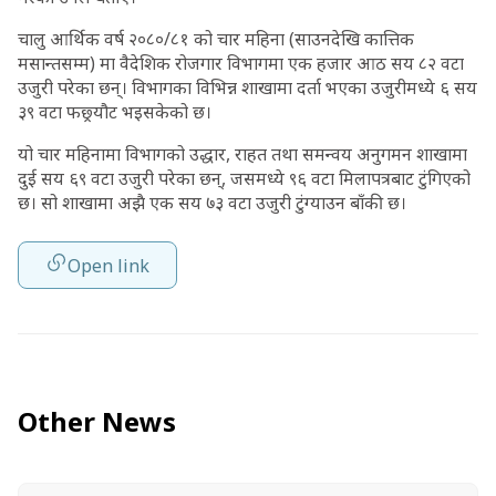
चालु आर्थिक वर्ष २०८०/८१ को चार महिना (साउनदेखि कात्तिक
मसान्तसम्म) मा वैदेशिक रोजगार विभागमा एक हजार आठ सय ८२ वटा
उजुरी परेका छन्। विभागका विभिन्न शाखामा दर्ता भएका उजुरीमध्ये ६ सय
३९ वटा फछ्र्यौट भइसकेको छ।
यो चार महिनामा विभागको उद्धार, राहत तथा समन्वय अनुगमन शाखामा
दुई सय ६९ वटा उजुरी परेका छन्, जसमध्ये ९६ वटा मिलापत्रबाट टुंगिएको
छ। सो शाखामा अझै एक सय ७३ वटा उजुरी टुंग्याउन बाँकी छ।
Open link
Other News