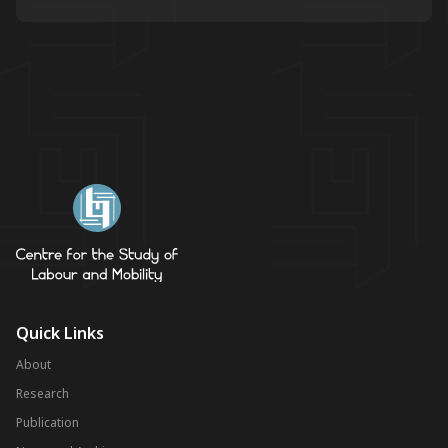
Quick Links
About
Research
Publication