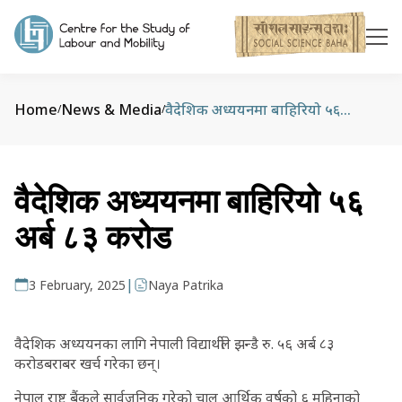
Home
News & Media
वैदेशिक अध्ययनमा बाहिरियो ५६ अर्ब ८३ करोड
/
/
वैदेशिक अध्ययनमा बाहिरियो ५६
अर्ब ८३ करोड
|
3 February, 2025
Naya Patrika
वैदेशिक अध्ययनका लागि नेपाली विद्यार्थीले झन्डै रु. ५६ अर्ब ८३
करोडबराबर खर्च गरेका छन्।
नेपाल राष्ट्र बैंकले सार्वजनिक गरेको चालू आर्थिक वर्षको ६ महिनाको