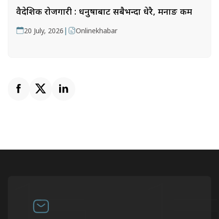
वैदेशिक रोजगारी : धनुषाबाट सबैभन्दा धेरै, मनाङ कम
|
20 July, 2026
Onlinekhabar