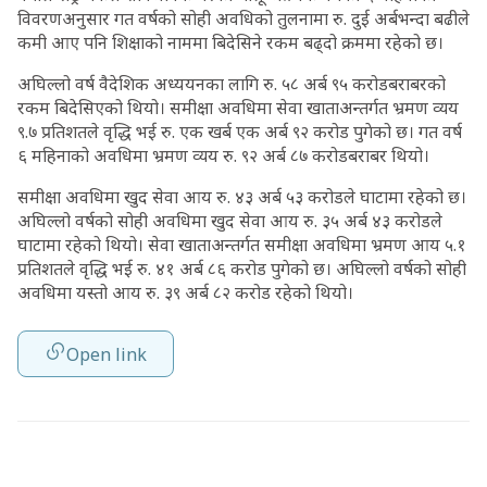
विवरणअनुसार गत वर्षको सोही अवधिको तुलनामा रु. दुई अर्बभन्दा बढीले
कमी आए पनि शिक्षाको नाममा बिदेसिने रकम बढ्दो क्रममा रहेको छ।
अघिल्लो वर्ष वैदेशिक अध्ययनका लागि रु. ५८ अर्ब ९५ करोडबराबरको
रकम बिदेसिएको थियो। समीक्षा अवधिमा सेवा खाताअन्तर्गत भ्रमण व्यय
९.७ प्रतिशतले वृद्धि भई रु. एक खर्ब एक अर्ब ९२ करोड पुगेको छ। गत वर्ष
६ महिनाको अवधिमा भ्रमण व्यय रु. ९२ अर्ब ८७ करोडबराबर थियो।
समीक्षा अवधिमा खुद सेवा आय रु. ४३ अर्ब ५३ करोडले घाटामा रहेको छ।
अघिल्लो वर्षको सोही अवधिमा खुद सेवा आय रु. ३५ अर्ब ४३ करोडले
घाटामा रहेको थियो। सेवा खाताअन्तर्गत समीक्षा अवधिमा भ्रमण आय ५.१
प्रतिशतले वृद्धि भई रु. ४१ अर्ब ८६ करोड पुगेको छ। अघिल्लो वर्षको सोही
अवधिमा यस्तो आय रु. ३९ अर्ब ८२ करोड रहेको थियो।
Open link