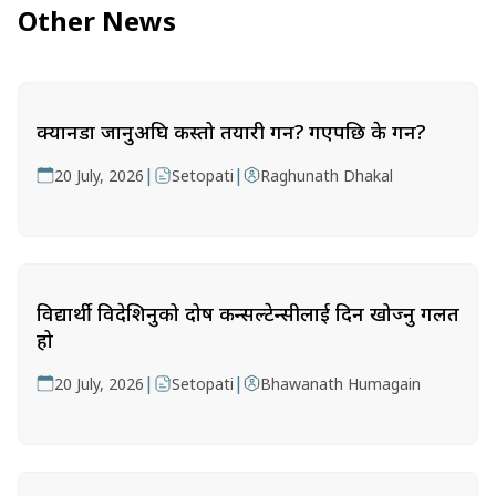
Other News
क्यानडा जानुअघि कस्तो तयारी गर्ने? गएपछि के गर्ने?
|
|
20 July, 2026
Setopati
Raghunath Dhakal
विद्यार्थी विदेशिनुको दोष कन्सल्टेन्सीलाई दिन खोज्नु गलत
हो
|
|
20 July, 2026
Setopati
Bhawanath Humagain