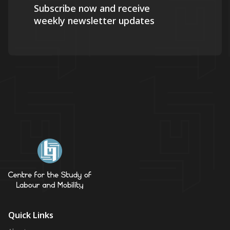
Subscribe now and receive
weekly newsletter updates
Quick Links